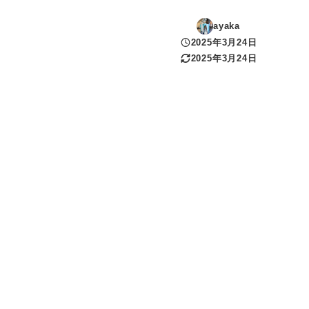
ayaka
2025年3月24日
投稿日
2025年3月24日
更新日