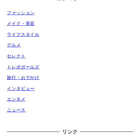
ファッション
メイク・美容
ライフスタイル
グルメ
セレクト
トレポガールズ
旅行・おでかけ
インタビュー
エンタメ
ニュース
リンク