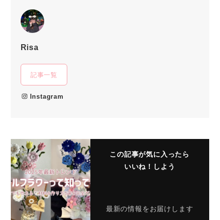
Risa
記事一覧
Instagram
この記事が気に入ったら
いいね！しよう
最新の情報をお届けします