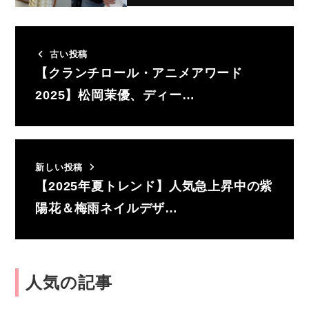
古い投稿
【クランチロール・アニメアワード
2025】松岡茉優、ディー…
新しい投稿
【2025年夏トレンド】人気急上昇中の紫
陽花＆梅雨ネイルデザ…
人気の記事