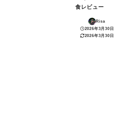
食レビュー
Risa
2026年3月30日
投稿日
2026年3月30日
更新日