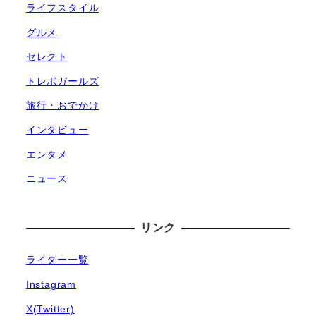
ライフスタイル
グルメ
セレクト
トレポガールズ
旅行・おでかけ
インタビュー
エンタメ
ニュース
リンク
ライター一覧
Instagram
X(Twitter)