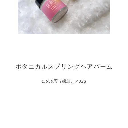
ボタニカルスプリングヘアバーム
1,650円（税込）／32g