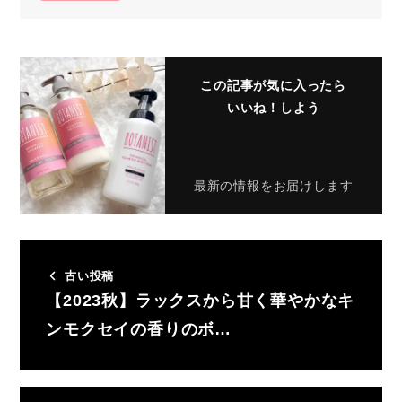
この記事が気に入ったら
いいね！しよう
最新の情報をお届けします
古い投稿
【2023秋】ラックスから甘く華やかなキ
ンモクセイの香りのボ…