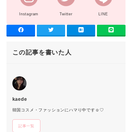
Instagram
Twitter
LINE
この記事を書いた人
kaede
韓国コスメ・ファッションにハマり中です☺♡
記事一覧