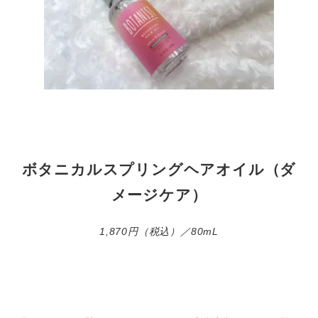
ボタニカルスプリングヘアオイル（ダ
メージケア）
1,870円（税込）／80mL