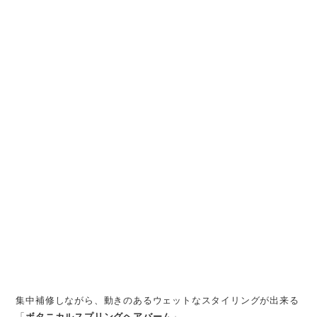
集中補修しながら、動きのあるウェットなスタイリングが出来る
「
ボタニカルスプリングヘアバーム
」