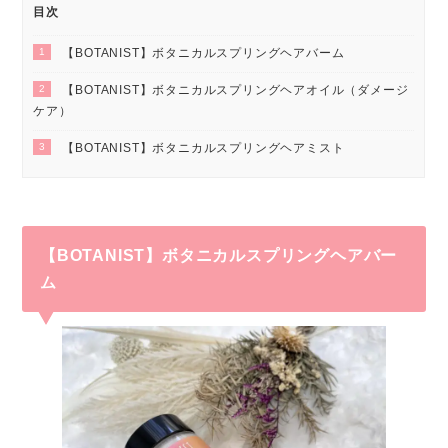
目次
1
【BOTANIST】ボタニカルスプリングヘアバーム
2
【BOTANIST】ボタニカルスプリングヘアオイル（ダメージ
ケア）
3
【BOTANIST】ボタニカルスプリングヘアミスト
【BOTANIST】
ボタニカルスプリングヘアバー
ム