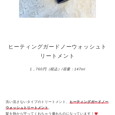
ヒーティングガードノーウォッシュト
リートメント
1，760円（税込）/容量：147ml
洗い流さないタイプのトリートメント、
ヒーティングガードノー
ウォッシュトリートメント
。
髪を熱から守ってくれちゃう優れものになっています！