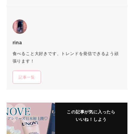
rina
食べること大好きです、トレンドを発信できるよう頑
張ります！
記事一覧
この記事が気に入ったら
いいね！しよう