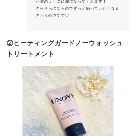
が嘘のように綺麗になってくれます！
さらさらになるのでずっと触っていたくなる
さわり心地です♡
②ヒーティングガードノーウォッシュ
トリートメント