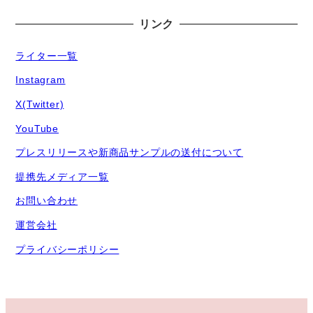
リンク
ライター一覧
Instagram
X(Twitter)
YouTube
プレスリリースや新商品サンプルの送付について
提携先メディア一覧
お問い合わせ
運営会社
プライバシーポリシー