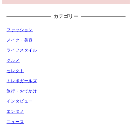
カテゴリー
ファッション
メイク・美容
ライフスタイル
グルメ
セレクト
トレポガールズ
旅行・おでかけ
インタビュー
エンタメ
ニュース