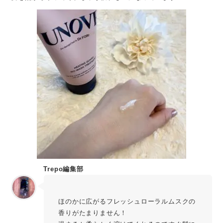
Trepo編集部
rina
ほのかに広がるフレッシュローラルムスクの
香りがたまりません！