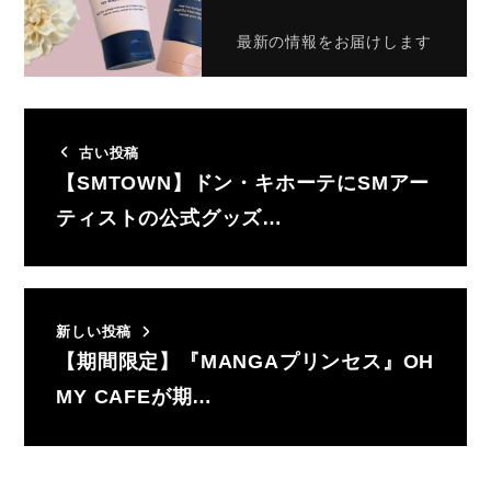
最新の情報をお届けします
古い投稿
【SMTOWN】ドン・キホーテにSMアー
ティストの公式グッズ…
新しい投稿
【期間限定】『MANGAプリンセス』OH
MY CAFEが期…