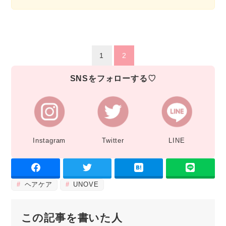
1
2
SNSをフォローする♡
Instagram
Twitter
LINE
ヘアケア
UNOVE
この記事を書いた人