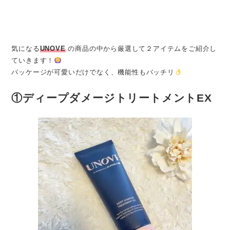
気になる
UNOVE
の商品の中から厳選して２アイテムをご紹介し
ていきます！
パッケージが可愛いだけでなく、機能性もバッチリ
①ディープダメージトリートメントEX