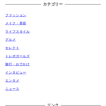
カテゴリー
ファッション
メイク・美容
ライフスタイル
グルメ
セレクト
トレポガールズ
旅行・おでかけ
インタビュー
エンタメ
ニュース
リンク