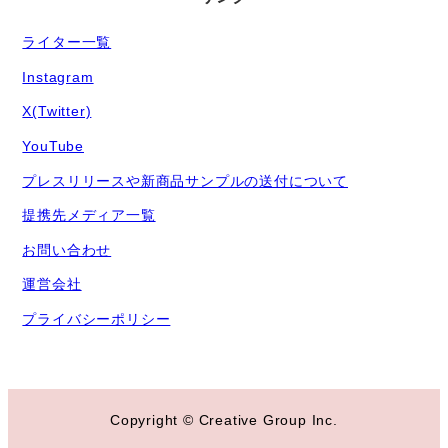
ライター一覧
Instagram
X(Twitter)
YouTube
プレスリリースや新商品サンプルの送付について
提携先メディア一覧
お問い合わせ
運営会社
プライバシーポリシー
Copyright © Creative Group Inc.