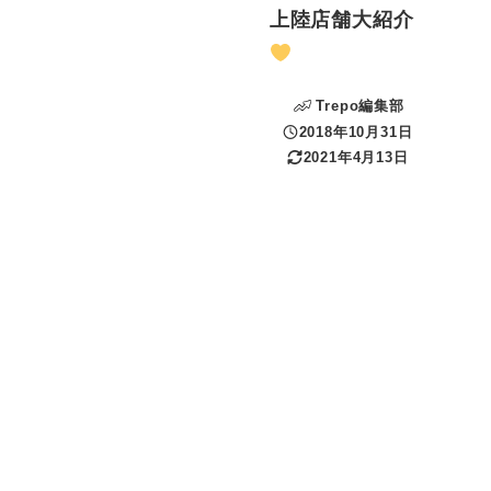
上陸店舗大紹介
Trepo編集部
2018年10月31日
投稿日
2021年4月13日
更新日