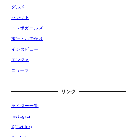
グルメ
セレクト
トレポガールズ
旅行・おでかけ
インタビュー
エンタメ
ニュース
リンク
ライター一覧
Instagram
X(Twitter)