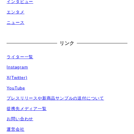
インタビュー
エンタメ
ニュース
リンク
ライター一覧
Instagram
X(Twitter)
YouTube
プレスリリースや新商品サンプルの送付について
提携先メディア一覧
お問い合わせ
運営会社