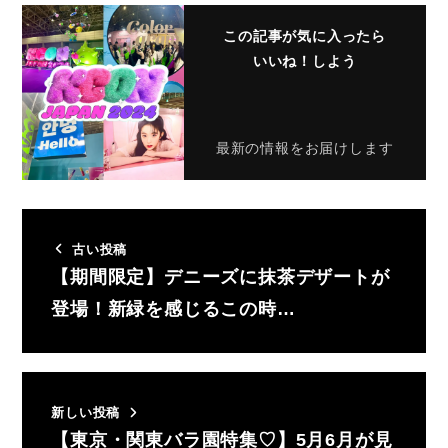
この記事が気に入ったら
いいね！しよう
最新の情報をお届けします
古い投稿
【期間限定】デニーズに抹茶デザートが
登場！新緑を感じるこの時…
新しい投稿
【東京・関東バラ園特集♡】5月6月が見