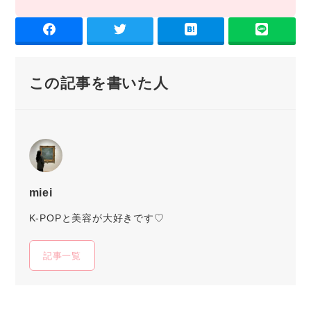
この記事を書いた人
miei
K-POPと美容が大好きです♡
記事一覧