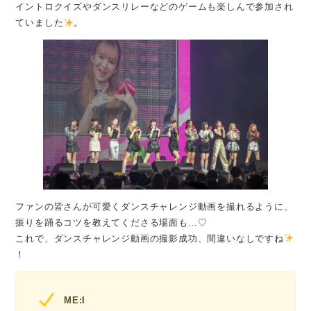
イントロクイズやダンスリレーなどのゲームも楽しんで参加され
ていました
。
ファンの皆さんが可愛くダンスチャレンジ動画を撮れるように、
振りを踊るコツを教えてくださる場面も…♡
これで、ダンスチャレンジ動画の撮影成功、間違いなしですね
！
ME:I