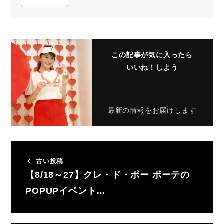
この記事が気に入ったら
いいね！しよう
最新の情報をお届けします
古い投稿
【8/18～27】クレ・ド・ポー ボーテの
POPUPイベント…