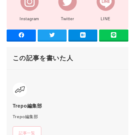
Instagram
Twitter
LINE
この記事を書いた人
Trepo編集部
Trepo編集部
記事一覧