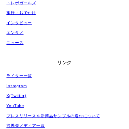
トレポガールズ
旅行・おでかけ
インタビュー
エンタメ
ニュース
リンク
ライター一覧
Instagram
X(Twitter)
YouTube
プレスリリースや新商品サンプルの送付について
提携先メディア一覧