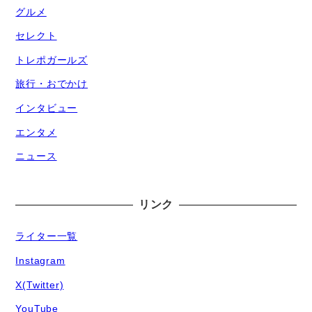
グルメ
セレクト
トレポガールズ
旅行・おでかけ
インタビュー
エンタメ
ニュース
リンク
ライター一覧
Instagram
X(Twitter)
YouTube