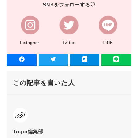
SNSをフォローする♡
Instagram
Twitter
LINE
この記事を書いた人
Trepo編集部