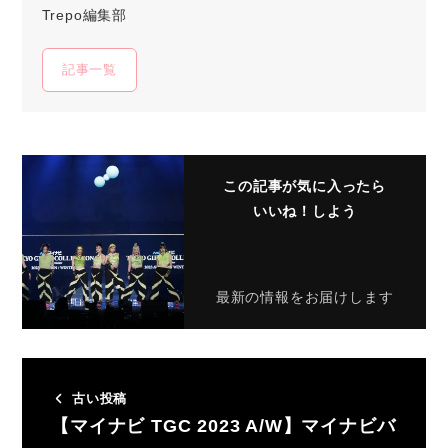
Trepo編集部
記事一覧
この記事が気に入ったら
いいね！しよう
最新の情報をお届けします
古い投稿
【マイナビ TGC 2023 A/W】マイナビバ