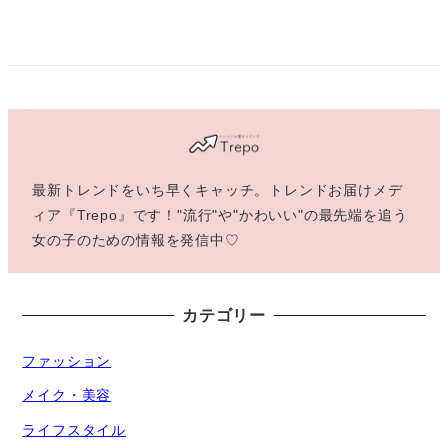
最新トレンドをいち早くキャッチ。トレンドお届けメデ
ィア『Trepo』です！"流行"や"かわいい"の最先端を追う
女の子のための情報を発信中♡
カテゴリー
ファッション
メイク・美容
ライフスタイル