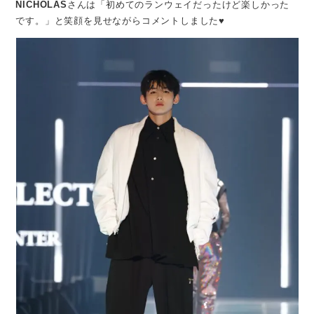
NICHOLAS
さんは「初めてのランウェイだったけど楽しかった
です。」と笑顔を見せながらコメントしました♥