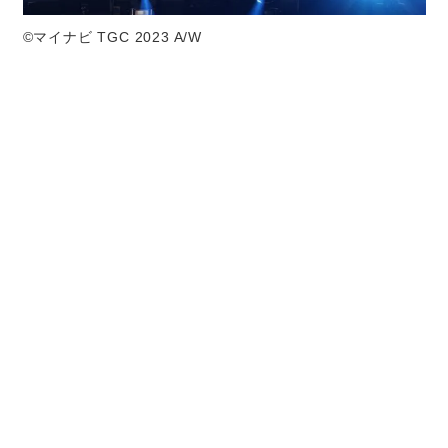
©マイナビ TGC 2023 A/W