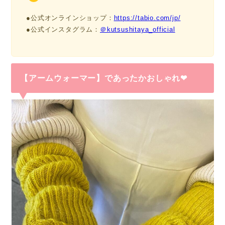
●公式オンラインショップ：
https://tabio.com/jp/
●公式インスタグラム：
＠kutsushitaya_official
【アームウォーマー】であったかおしゃれ❤︎