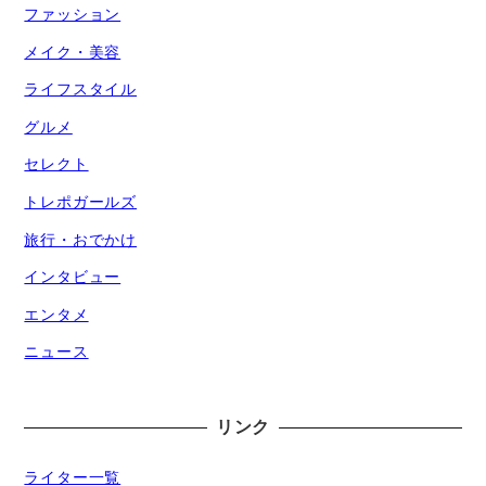
ファッション
メイク・美容
ライフスタイル
グルメ
セレクト
トレポガールズ
旅行・おでかけ
インタビュー
エンタメ
ニュース
リンク
ライター一覧