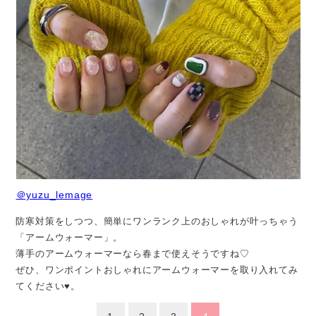
＠yuzu_lemage
防寒対策をしつつ、簡単にワンランク上のおしゃれが叶っちゃう
「アームウォーマー」。
薄手のアームウォーマーなら春まで使えそうですね♡
ぜひ、ワンポイントおしゃれにアームウォーマーを取り入れてみ
てください♥️。