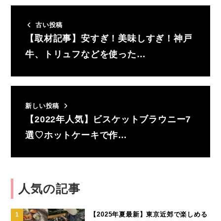
古い投稿
【取材記事】安すぎ！美味しすぎ！神戸
牛、トリュフなどを使った…
新しい投稿
【2022年人気】ビスケットブラウニー7
選♡ホットケーキで作…
人気の記事
【2025年夏最新】東京近郊で楽しめる