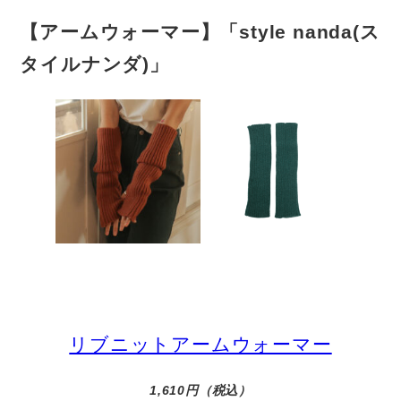
【アームウォーマー】「style nanda(ス
タイルナンダ)」
リブニットアームウォーマー
1,610円
（税込）