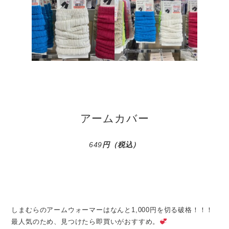
アームカバー
649
円
（税込）
しまむらのアームウォーマーはなんと1,000円を切る破格！！！
最人気のため、見つけたら即買いがおすすめ。