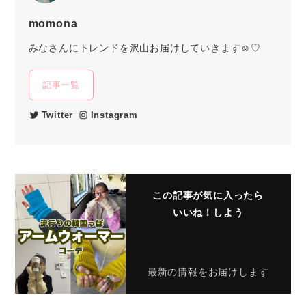
momona
みなさんにトレンドを沢山お届けしていきます☺︎♡
記事一覧
Twitter
Instagram
この記事が気に入ったら
いいね！しよう
最新の情報をお届けします