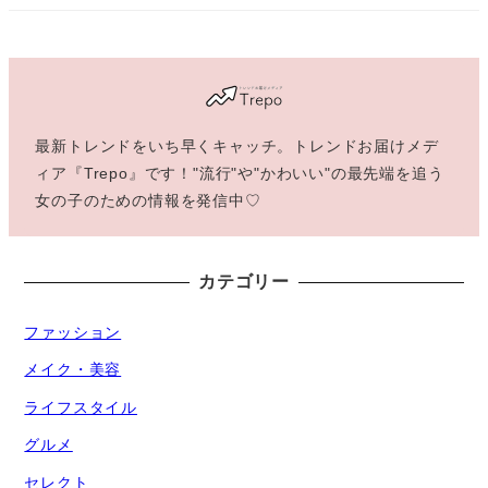
最新トレンドをいち早くキャッチ。トレンドお届けメデ
ィア『Trepo』です！"流行"や"かわいい"の最先端を追う
女の子のための情報を発信中♡
カテゴリー
ファッション
メイク・美容
ライフスタイル
グルメ
セレクト