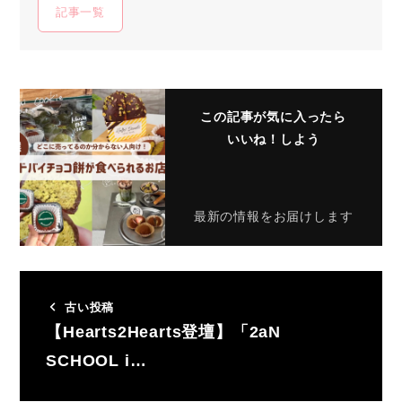
記事一覧
この記事が気に入ったら
いいね！しよう
最新の情報をお届けします
古い投稿
【Hearts2Hearts登壇】「2aN
SCHOOL i…