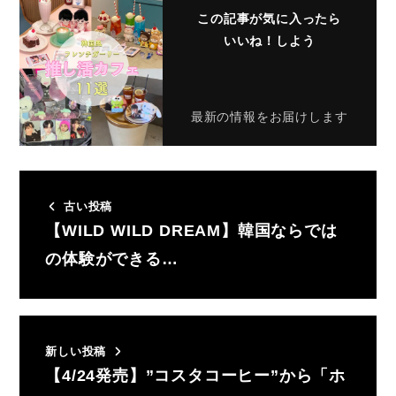
この記事が気に入ったら
いいね！しよう
最新の情報をお届けします
古い投稿
【WILD WILD DREAM】韓国ならでは
の体験ができる…
新しい投稿
【4/24発売】”コスタコーヒー”から「ホ