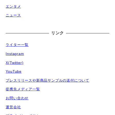
エンタメ
ニュース
リンク
ライター一覧
Instagram
X(Twitter)
YouTube
プレスリリースや新商品サンプルの送付について
提携先メディア一覧
お問い合わせ
運営会社