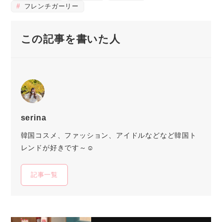
フレンチガーリー
この記事を書いた人
serina
韓国コスメ、ファッション、アイドルなどなど韓国ト
レンドが好きです～☺
記事一覧