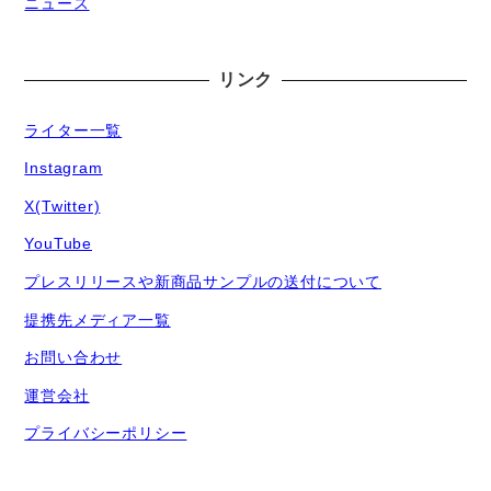
ニュース
リンク
ライター一覧
Instagram
X(Twitter)
YouTube
プレスリリースや新商品サンプルの送付について
提携先メディア一覧
お問い合わせ
運営会社
プライバシーポリシー