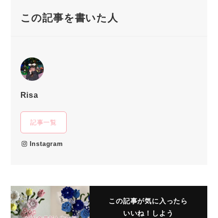
この記事を書いた人
Risa
記事一覧
Instagram
この記事が気に入ったら
いいね！しよう