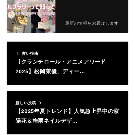
最新の情報をお届けします
古い投稿
【クランチロール・アニメアワード
2025】松岡茉優、ディー…
新しい投稿
【2025年夏トレンド】人気急上昇中の紫
陽花＆梅雨ネイルデザ…