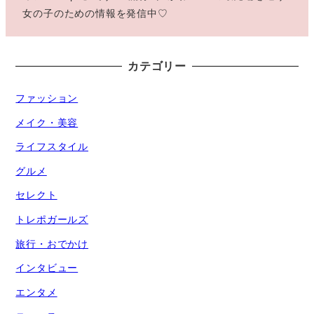
女の子のための情報を発信中♡
カテゴリー
ファッション
メイク・美容
ライフスタイル
グルメ
セレクト
トレポガールズ
旅行・おでかけ
インタビュー
エンタメ