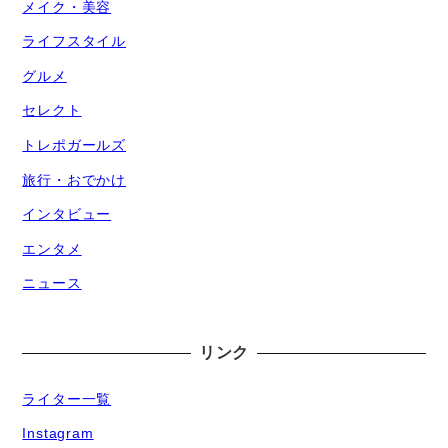
メイク・美容
ライフスタイル
グルメ
セレクト
トレポガールズ
旅行・おでかけ
インタビュー
エンタメ
ニュース
リンク
ライター一覧
Instagram