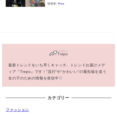
投稿者:
Risa
最新トレンドをいち早くキャッチ。トレンドお届けメデ
ィア『Trepo』です！"流行"や"かわいい"の最先端を追う
女の子のための情報を発信中♡
カテゴリー
ファッション