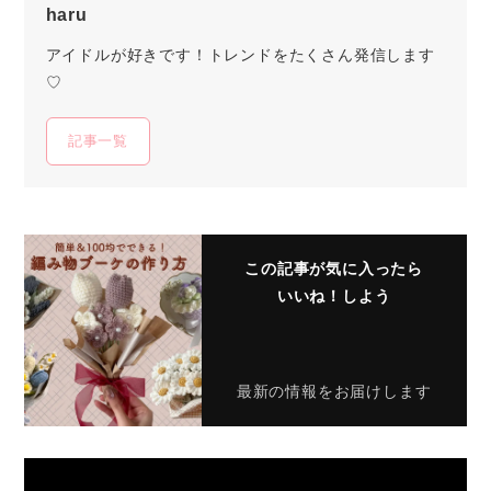
haru
アイドルが好きです！トレンドをたくさん発信します
♡
記事一覧
この記事が気に入ったら
いいね！しよう
最新の情報をお届けします