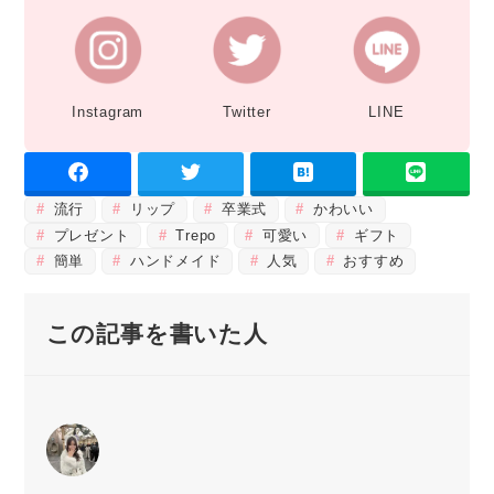
Instagram
Twitter
LINE
流行
リップ
卒業式
かわいい
プレゼント
Trepo
可愛い
ギフト
簡単
ハンドメイド
人気
おすすめ
この記事を書いた人