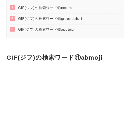
3
GIF(ジフ)の検索ワード⑬nmnm
4
GIF(ジフ)の検索ワード⑭greendotori
5
GIF(ジフ)の検索ワード⑮apptopi
GIF(ジフ)の検索ワード⑪abmoji