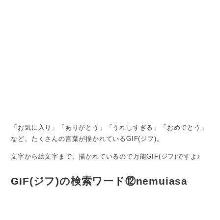
「お気に入り」「ありがとう」「うれしすぎる」「おめでとう」
など、たくさんの言葉が描かれているGIF(ジフ)。
文字から絵文字まで、描かれているので万能GIF(ジフ)ですよ♪
GIF(ジフ)の検索ワード⑫nemuiasa