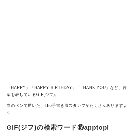
「HAPPY」「HAPPY BIRTHDAY」「THANK YOU」など、言
葉を表しているGIF(ジフ)。
白のペンで描いた、The手書き風スタンプがたくさんありますよ
♡
GIF(ジフ)の検索ワード⑮apptopi