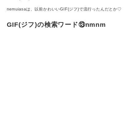
nemuiasaは、以前かわいいGIF(ジフ)で流行ったんだとか♡
GIF(ジフ)の検索ワード⑬nmnm