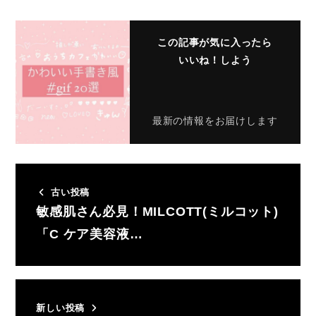
この記事が気に入ったら
いいね！しよう
最新の情報をお届けします
古い投稿
敏感肌さん必見！MILCOTT(ミルコット)
「C ケア美容液…
新しい投稿