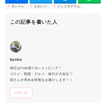
オシャレ
かわいい
インスタグラム
この記事を書いた人
kyoko
休日はCafe巡り&ショッピング！
コスメ・韓国・グルメ・旅行が大好き♡
皆さんが求める情報をお届けします！！
記事一覧