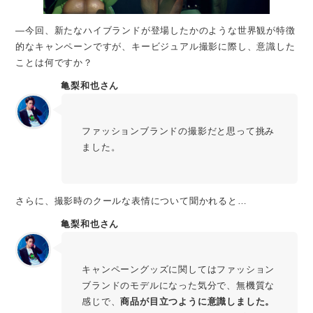
―今回、新たなハイブランドが登場したかのような世界観が特徴
的なキャンペーンですが、キービジュアル撮影に際し、意識した
ことは何ですか？
亀梨和也さん
ファッションブランドの撮影だと思って挑み
ました。
さらに、撮影時のクールな表情について聞かれると…
亀梨和也さん
キャンペーングッズに関してはファッション
ブランドのモデルになった気分で、無機質な
感じで、
商品が目立つように意識しました。