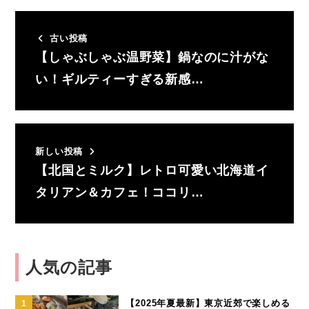
古い投稿
【しゃぶしゃぶ温野菜】鍋なのに汁がな
い！ギルティーすぎる新感…
新しい投稿
【北国とミルク】レトロ可愛い北海道イ
タリアン＆カフェ！ココリ…
人気の記事
【2025年夏最新】東京近郊で楽しめる