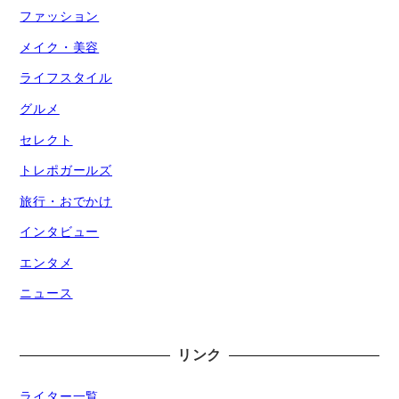
ファッション
メイク・美容
ライフスタイル
グルメ
セレクト
トレポガールズ
旅行・おでかけ
インタビュー
エンタメ
ニュース
リンク
ライター一覧