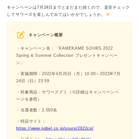
キャンペーンは7月24日までとまだまだ続くので、是非チェック
してサワーズを楽しんでみてはいかがでしょうか。
キャンペーン概要
・キャンペーン名：「KAMEKAME SOURS 2022
Spring & Summer Collection プレゼントキャンペー
ン」
・実施期間：2022年4月25日（月）10:00～2022年7月
24日（日）23:59
・対象商品：サワーズグミ（※詳細はキャンペーンペ
ージを参照）
・当選者数：2,550名
・特設サイト：
https://www.nobel.co.jp/sours/2022cp/