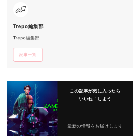
Trepo編集部
Trepo編集部
記事一覧
この記事が気に入ったら
いいね！しよう
最新の情報をお届けします