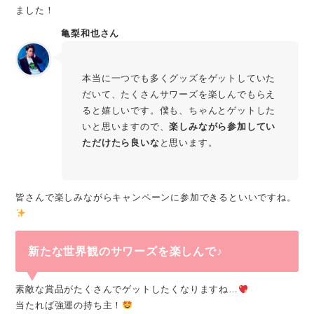
ました！
亀梨和也さん
本当に一つでも多くグッズをゲットしていた
だいて、たくさんサワーズを楽しんでもらえ
ると嬉しいです。僕も、ちゃんとゲットした
いと思いますので、
楽しみながら参加してい
ただけたら良いな
と思います。
皆さんで楽しみながらキャンペーンに参加できるといいですね。
新たな世界観のサワーズを楽しんで
♪
素敵な賞品がたくさんでゲットしたくなりますね…
当たれば強運の持ち主！