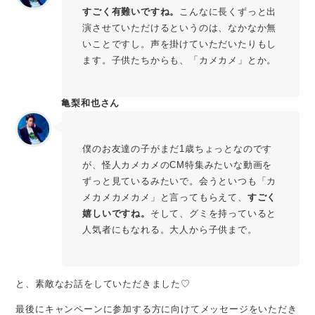
すごく有難いですね。
こんなに長くずっと出
演させていただけるというのは、なかなか無
いことですし。声を掛けていただいたりもし
ます。子供たちからも、「カメカメ」とか。
亀梨和也さん
僕のお友達の子がまだ1歳ちょっとなのです
が、怪人カメカメのCM特集みたいな動画を
ずっと見ているみたいで。会うといつも「カ
メカメカメカメ」と言ってもらえて、
すごく
嬉しいですね。
そして、グミを持っていると
人気者にもなれる。大人から子供まで。
と、素敵なお話をしていただきました♡
最後にキャンペーンに参加する方に向けてメッセージをいただき