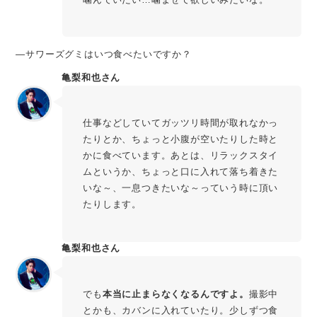
―サワーズグミはいつ食べたいですか？
亀梨和也さん
仕事などしていてガッツリ時間が取れなかっ
たりとか、ちょっと小腹が空いたりした時と
かに食べています。あとは、リラックスタイ
ムというか、ちょっと口に入れて落ち着きた
いな～、一息つきたいな～っていう時に頂い
たりします。
亀梨和也さん
でも
本当に止まらなくなるんですよ。
撮影中
とかも、カバンに入れていたり。少しずつ食