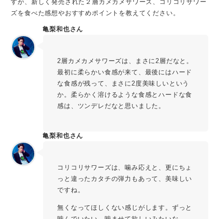
すが、新しく発売された２層カメカメサワーズ、コリコリサワー
ズを食べた感想やおすすめポイントを教えてください。
亀梨和也さん
2層カメカメサワーズは、まさに2層だなと。
最初に柔らかい食感が来て、最後にはハード
な食感が残って、まさに2度美味しいという
か。柔らかく溶けるような食感とハードな食
感は、ツンデレだなと思いました。
亀梨和也さん
コリコリサワーズは、噛み応えと、更にちょ
っと違ったカタチの弾力もあって、美味しい
ですね。
無くなってほしくない感じがします。ずっと
噛んでいたい…噛ませて欲しいみたいな。