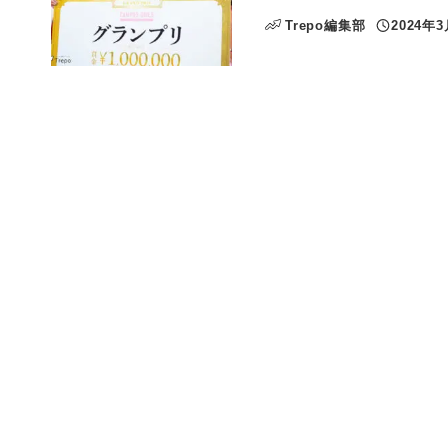
Trepo編集部
2024年
投稿日