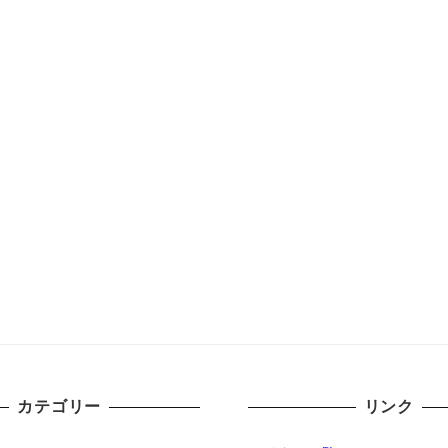
カテゴリー
リンク