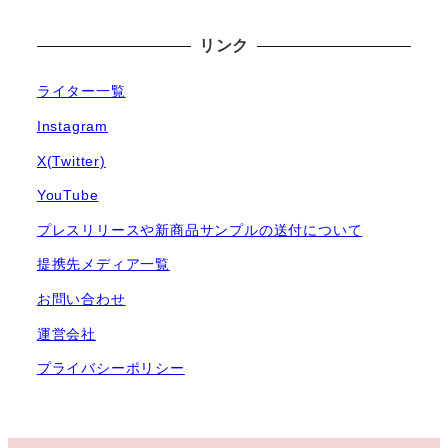
リンク
ライター一覧
Instagram
X(Twitter)
YouTube
プレスリリースや新商品サンプルの送付について
提携先メディア一覧
お問い合わせ
運営会社
プライバシーポリシー