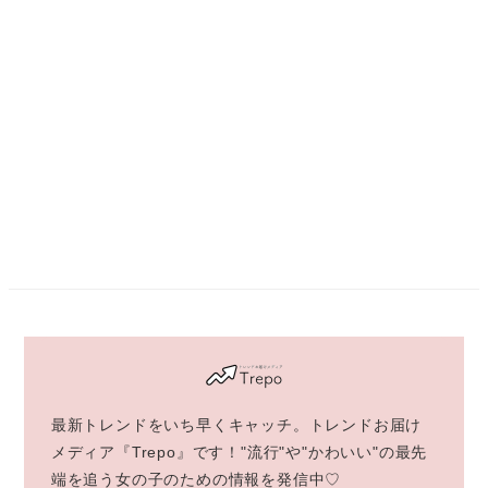
最新トレンドをいち早くキャッチ。トレンドお届け
メディア『Trepo』です！"流行"や"かわいい"の最先
端を追う女の子のための情報を発信中♡