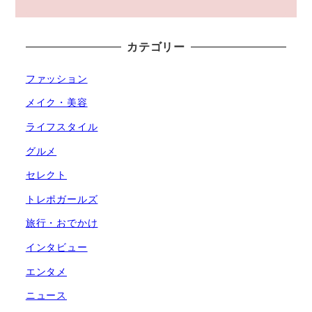
カテゴリー
ファッション
メイク・美容
ライフスタイル
グルメ
セレクト
トレポガールズ
旅行・おでかけ
インタビュー
エンタメ
ニュース