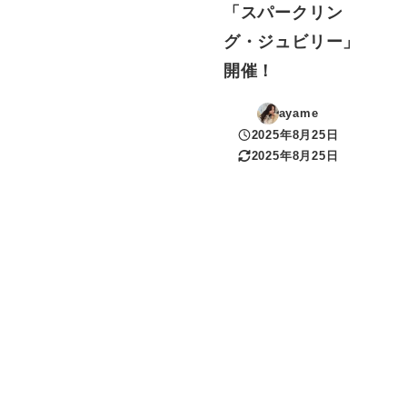
「スパークリン
グ・ジュビリー」
開催！
ayame
2025年8月25日
投稿日
2025年8月25日
更新日