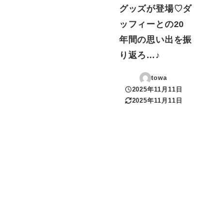
グッズが登場♡ダ
ッフィーとの20
年間の思い出を振
り返ろ…♪
towa
2025年11月11日
投稿日
2025年11月11日
更新日