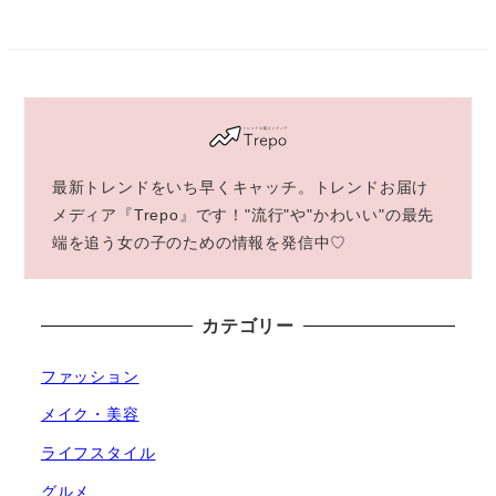
最新トレンドをいち早くキャッチ。トレンドお届け
メディア『Trepo』です！"流行"や"かわいい"の最先
端を追う女の子のための情報を発信中♡
カテゴリー
ファッション
メイク・美容
ライフスタイル
グルメ