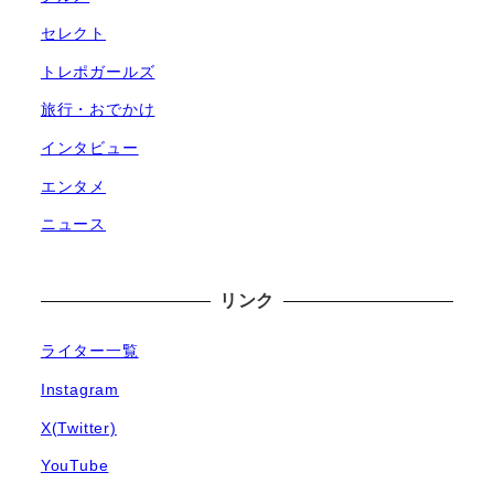
セレクト
トレポガールズ
旅行・おでかけ
インタビュー
エンタメ
ニュース
リンク
ライター一覧
Instagram
X(Twitter)
YouTube