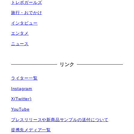
トレポガールズ
旅行・おでかけ
インタビュー
エンタメ
ニュース
リンク
ライター一覧
Instagram
X(Twitter)
YouTube
プレスリリースや新商品サンプルの送付について
提携先メディア一覧