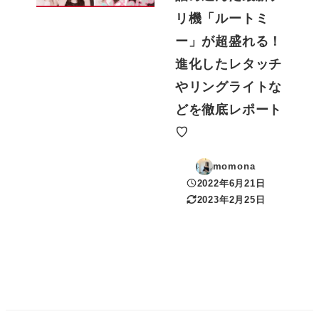
リ機「ルートミ
ー」が超盛れる！
進化したレタッチ
やリングライトな
どを徹底レポート
♡
momona
2022年6月21日
投稿日
2023年2月25日
更新日