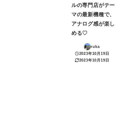
ルの専門店がテー
マの最新機種で、
アナログ感が楽し
める♡
ruka
2023年10月19日
投稿日
2023年10月19日
更新日