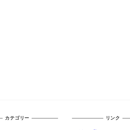
カテゴリー
リンク