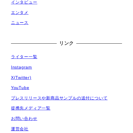
インタビュー
エンタメ
ニュース
リンク
ライター一覧
Instagram
X(Twitter)
YouTube
プレスリリースや新商品サンプルの送付について
提携先メディア一覧
お問い合わせ
運営会社