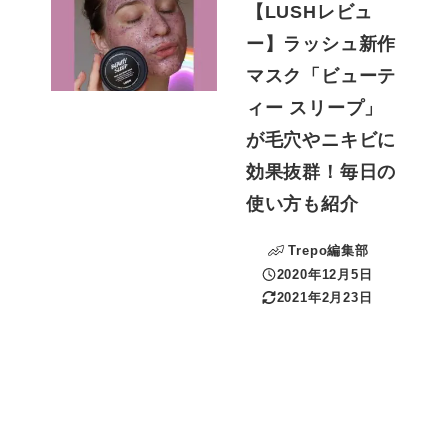
【LUSHレビュ
ー】ラッシュ新作
マスク「ビューテ
ィー スリープ」
が毛穴やニキビに
効果抜群！毎日の
使い方も紹介
Trepo編集部
2020年12月5日
投稿日
2021年2月23日
更新日