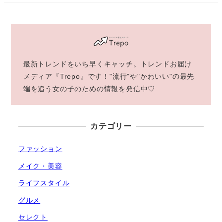
最新トレンドをいち早くキャッチ。トレンドお届け
メディア『Trepo』です！"流行"や"かわいい"の最先
端を追う女の子のための情報を発信中♡
カテゴリー
ファッション
メイク・美容
ライフスタイル
グルメ
セレクト