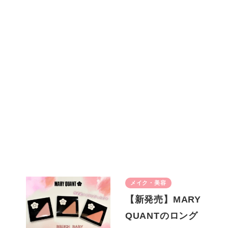
メイク・美容
【新発売】MARY
QUANTのロング