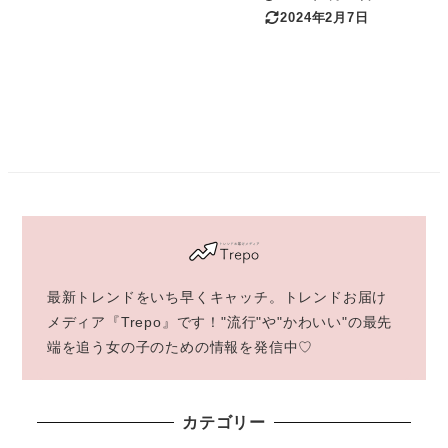
投稿日
2024年2月7日
更新日
最新トレンドをいち早くキャッチ。トレンドお届け
メディア『Trepo』です！"流行"や"かわいい"の最先
端を追う女の子のための情報を発信中♡
カテゴリー