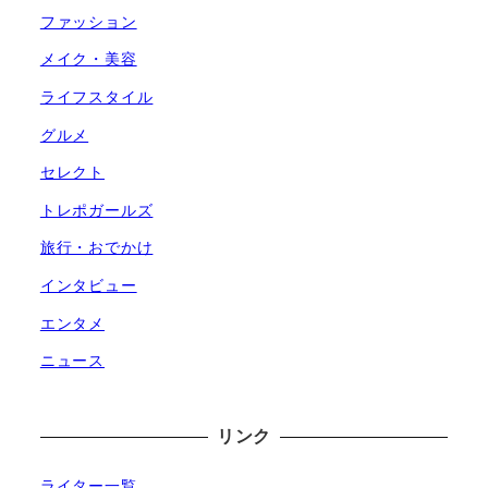
ファッション
メイク・美容
ライフスタイル
グルメ
セレクト
トレポガールズ
旅行・おでかけ
インタビュー
エンタメ
ニュース
リンク
ライター一覧