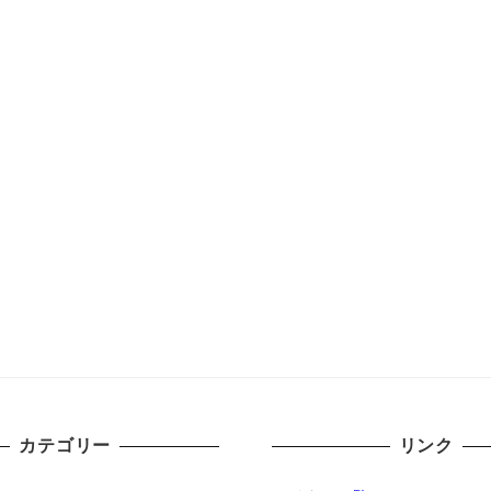
カテゴリー
リンク