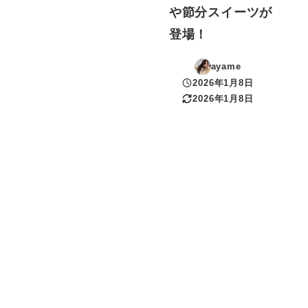
や節分スイーツが
登場！
ayame
2026年1月8日
投稿日
2026年1月8日
更新日