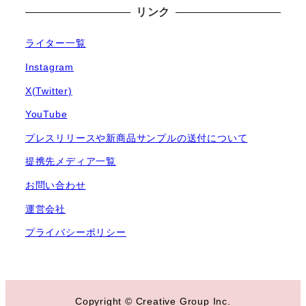
リンク
ライター一覧
Instagram
X(Twitter)
YouTube
プレスリリースや新商品サンプルの送付について
提携先メディア一覧
お問い合わせ
運営会社
プライバシーポリシー
Copyright © Creative Group Inc.