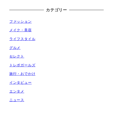
カテゴリー
ファッション
メイク・美容
ライフスタイル
グルメ
セレクト
トレポガールズ
旅行・おでかけ
インタビュー
エンタメ
ニュース