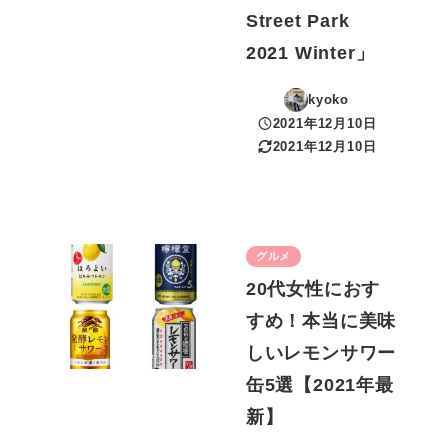
Street Park
2021 Winter」
kyoko
2021年12月10日
投稿日
2021年12月10日
更新日
グルメ
20代女性におす
すめ！本当に美味
しいレモンサワー
缶5選【2021年最
新】