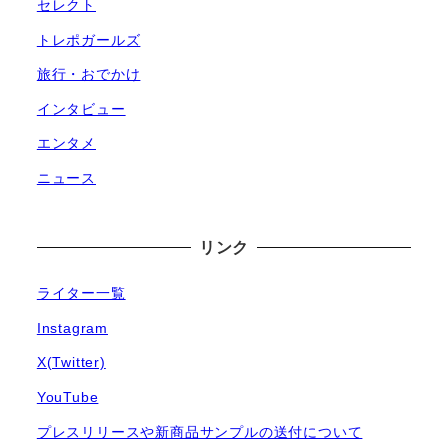
セレクト
トレポガールズ
旅行・おでかけ
インタビュー
エンタメ
ニュース
リンク
ライター一覧
Instagram
X(Twitter)
YouTube
プレスリリースや新商品サンプルの送付について