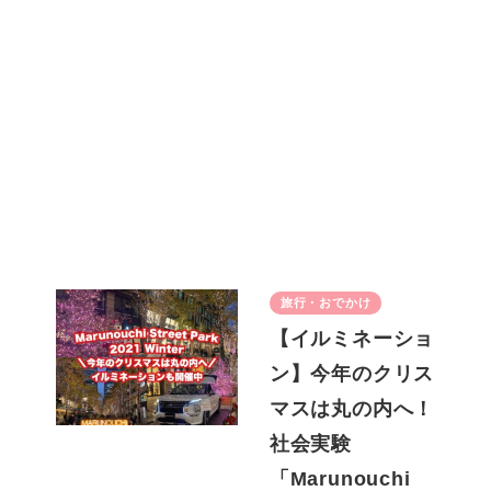
旅行・おでかけ
【イルミネーショ
ン】今年のクリス
マスは丸の内へ！
社会実験
「Marunouchi