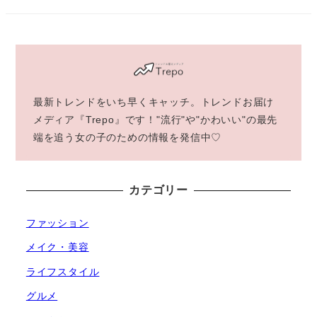
最新トレンドをいち早くキャッチ。トレンドお届け
メディア『Trepo』です！"流行"や"かわいい"の最先
端を追う女の子のための情報を発信中♡
カテゴリー
ファッション
メイク・美容
ライフスタイル
グルメ