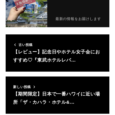
最新の情報をお届けします
古い投稿
【レビュー】記念日やホテル女子会にお
すすめ♡『東武ホテルレバ…
新しい投稿
【期間限定】日本で一番ハワイに近い場
所「ザ・カハラ・ホテル&…