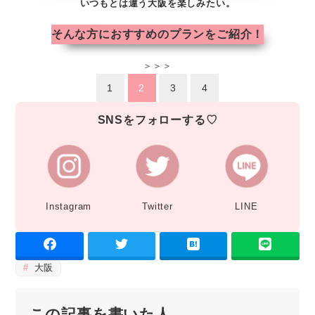
いつもとは違う大阪を楽しみたい。
そんな方におすすめのプランをご紹介！
＞＞＞
1
2
3
4
SNSをフォローする♡
Instagram
Twitter
LINE
大阪
この記事を書いた人