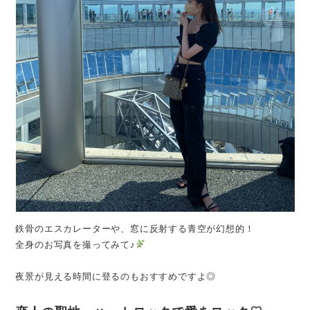
鉄骨のエスカレーターや、窓に反射する青空が幻想的！
全身のお写真を撮ってみて♪
夜景が見える時間に登るのもおすすめですよ◎