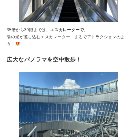
35階から39階までは、
エスカレーターで
。
陽の光が差し込むエスカレーター、まるでアトラクションのよ
う！
広大なパノラマを空中散歩！