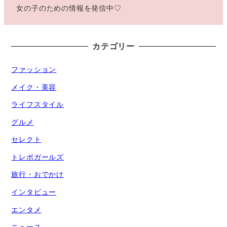
女の子のための情報を発信中♡
カテゴリー
ファッション
メイク・美容
ライフスタイル
グルメ
セレクト
トレポガールズ
旅行・おでかけ
インタビュー
エンタメ