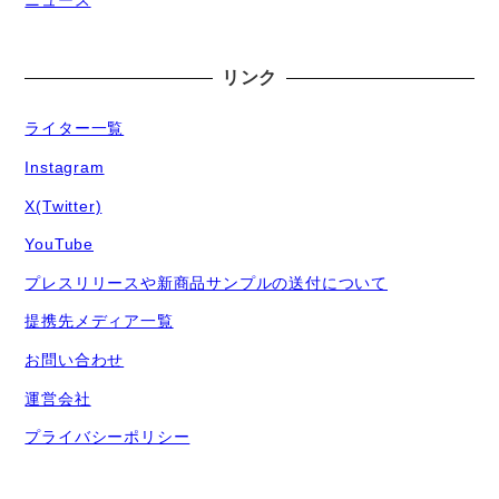
ニュース
リンク
ライター一覧
Instagram
X(Twitter)
YouTube
プレスリリースや新商品サンプルの送付について
提携先メディア一覧
お問い合わせ
運営会社
プライバシーポリシー