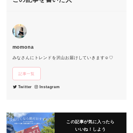
momona
みなさんにトレンドを沢山お届けしていきます☺︎♡
記事一覧
Twitter
Instagram
この記事が気に入ったら
いいね！しよう