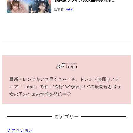
を解説♡ツインのお団子が可愛...
投稿者:
ruka
最新トレンドをいち早くキャッチ。トレンドお届けメデ
ィア『Trepo』です！"流行"や"かわいい"の最先端を追う
女の子のための情報を発信中♡
カテゴリー
ファッション