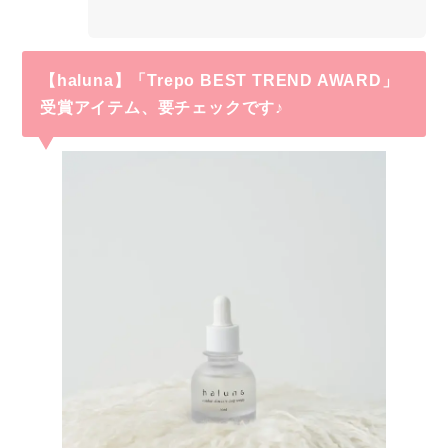
【haluna】「Trepo
BEST TREND AWARD」
受賞アイテム、要チェックです♪