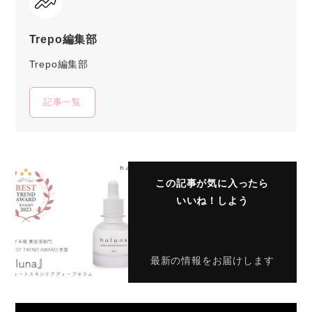
Trepo編集部
Trepo編集部
記事一覧
この記事が気に入ったら
いいね！しよう
最新の情報をお届けします