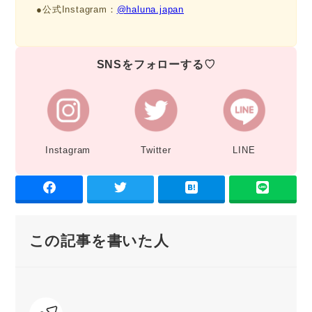
●公式Instagram：
@haluna.japan
SNSをフォローする♡
Instagram
Twitter
LINE
この記事を書いた人