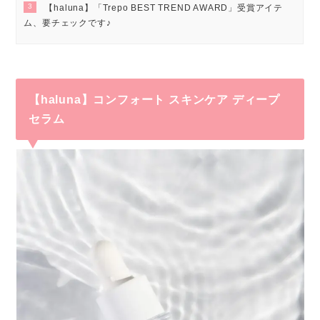
3
【haluna】「Trepo BEST TREND AWARD」受賞アイテ
ム、要チェックです♪
【haluna】コンフォート スキンケア ディープ
セラム