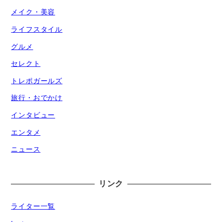
メイク・美容
ライフスタイル
グルメ
セレクト
トレポガールズ
旅行・おでかけ
インタビュー
エンタメ
ニュース
リンク
ライター一覧