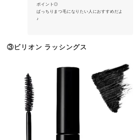
ポイント◎
ぱっちりまつ毛になりたい人におすすめだよ
♪
③
ビリオン ラッシングス