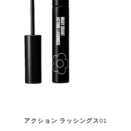
アクション ラッシングス
01