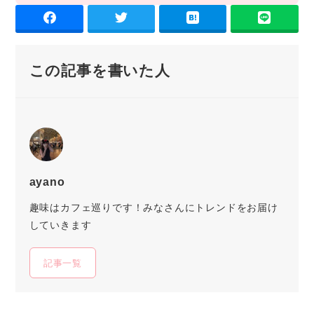
この記事を書いた人
ayano
趣味はカフェ巡りです！みなさんにトレンドをお届け
していきます
記事一覧