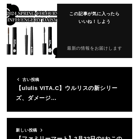
この記事が気に入ったら
いいね！しよう
最新の情報をお届けします
古い投稿
【ululis VITA.C】ウルリスの新シリー
ズ、ダメージ…
新しい投稿
【ファミリーマート】2月22日の“ねこの