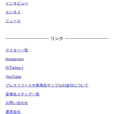
インタビュー
エンタメ
ニュース
リンク
ライター一覧
Instagram
X(Twitter)
YouTube
プレスリリースや新商品サンプルの送付について
提携先メディア一覧
お問い合わせ
運営会社