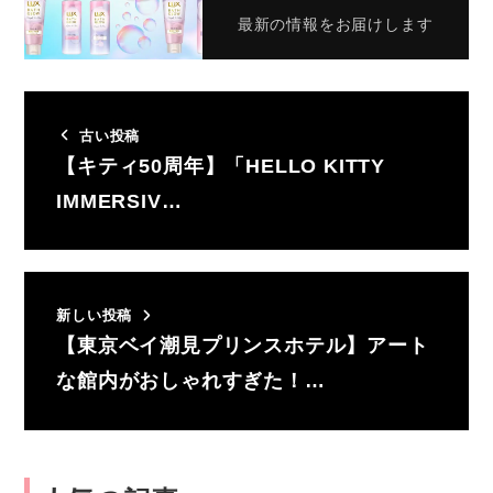
最新の情報をお届けします
古い投稿
【キティ50周年】「HELLO KITTY
IMMERSIV…
新しい投稿
【東京ベイ潮見プリンスホテル】アート
な館内がおしゃれすぎた！…