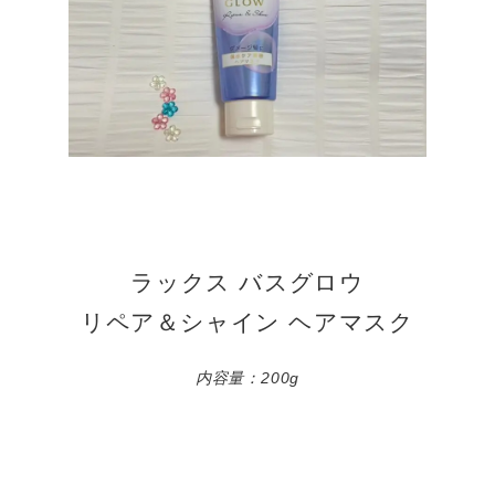
ラックス バスグロウ
リペア＆シャイン ヘアマスク
内容量：200g