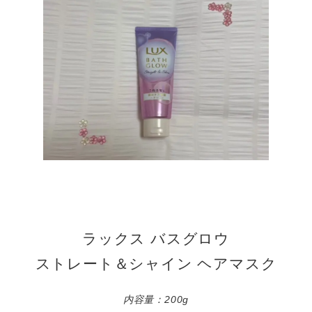
ラックス バスグロウ
ストレート＆シャイン ヘアマスク
内容量：200g