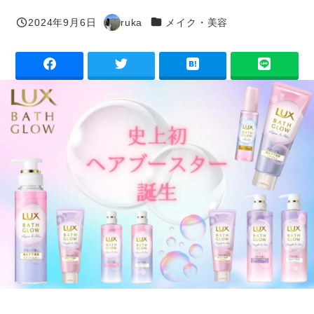
カテゴリー
2024年9月6日
ruka
メイク・美容
投稿日
著
者