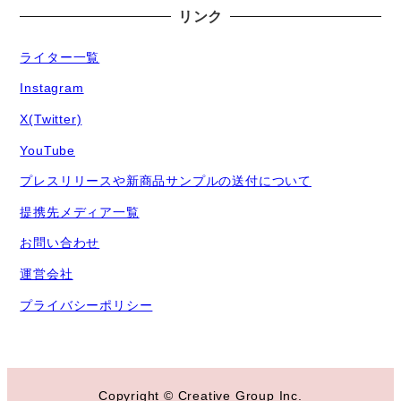
リンク
ライター一覧
Instagram
X(Twitter)
YouTube
プレスリリースや新商品サンプルの送付について
提携先メディア一覧
お問い合わせ
運営会社
プライバシーポリシー
Copyright © Creative Group Inc.