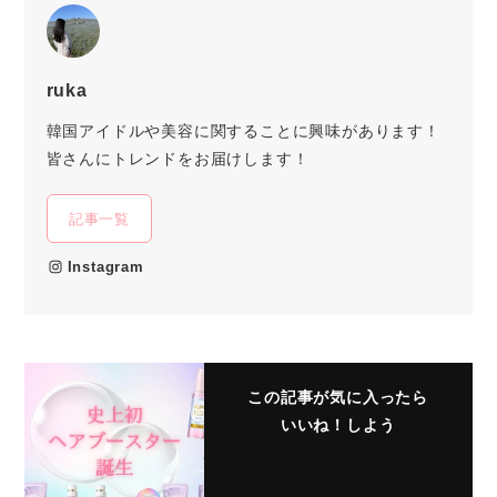
ruka
韓国アイドルや美容に関することに興味があります！
皆さんにトレンドをお届けします！
記事一覧
Instagram
この記事が気に入ったら
いいね！しよう