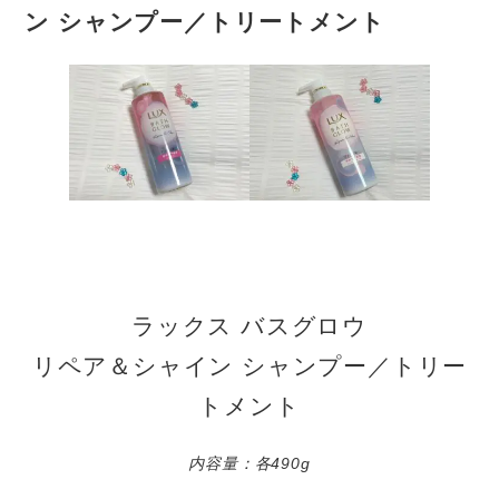
ン シャンプー／トリートメント
ラックス バスグロウ
リペア＆シャイン シャンプー／トリー
トメント
内容量：各490g