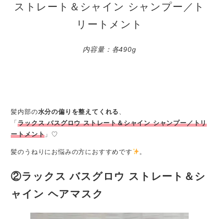
ストレート＆シャイン シャンプー／ト
リートメント
内容量：各490g
髪内部の
水分の偏りを整えてくれる
、
「
ラックス バスグロウ ストレート＆シャイン シャンプー／トリ
ートメント
」♡
髪のうねりにお悩みの方におすすめです
。
②ラックス バスグロウ ストレート＆シ
ャイン ヘアマスク