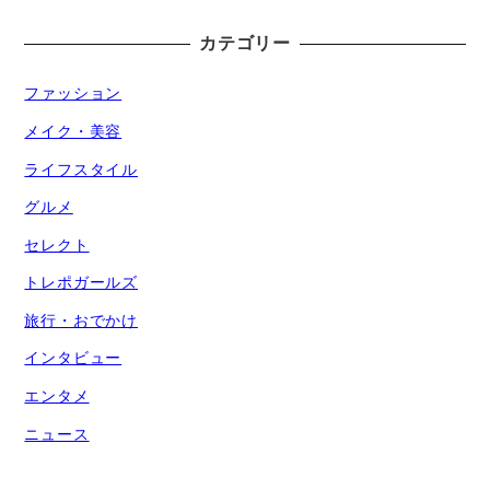
カテゴリー
ファッション
メイク・美容
ライフスタイル
グルメ
セレクト
トレポガールズ
旅行・おでかけ
インタビュー
エンタメ
ニュース