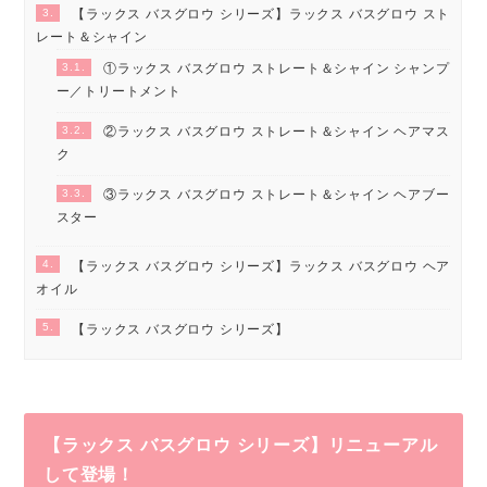
3.
【ラックス バスグロウ シリーズ】ラックス バスグロウ スト
レート＆シャイン
3.1.
①ラックス バスグロウ ストレート＆シャイン シャンプ
ー／トリートメント
3.2.
②ラックス バスグロウ ストレート＆シャイン ヘアマス
ク
3.3.
③ラックス バスグロウ ストレート＆シャイン ヘアブー
スター
4.
【ラックス バスグロウ シリーズ】ラックス バスグロウ ヘア
オイル
5.
【ラックス バスグロウ シリーズ】
【ラックス バスグロウ シリーズ】リニューアル
して登場！