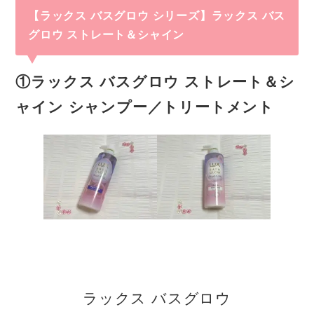
【ラックス バスグロウ シリーズ】
ラックス バス
グロウ ストレート＆シャイン
①ラックス バスグロウ ストレート＆シ
ャイン シャンプー／トリートメント
ラックス バスグロウ