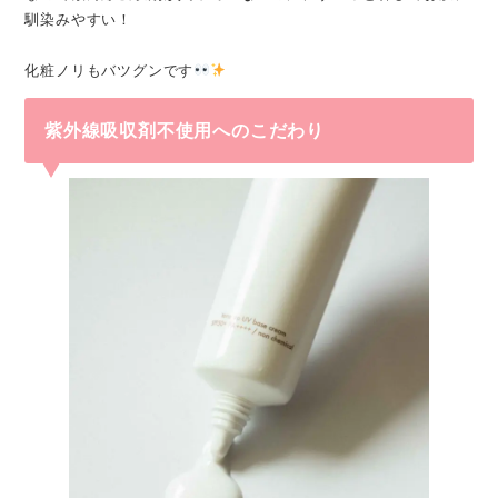
馴染みやすい！
化粧ノリもバツグンです
紫外線吸収剤不使用へのこだわり