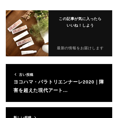
この記事が気に入ったら
いいね！しよう
最新の情報をお届けします
古い投稿
ヨコハマ・パラトリエンナーレ2020｜障
害を超えた現代アート…
新しい投稿