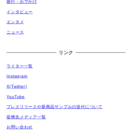
旅行・おでかけ
インタビュー
エンタメ
ニュース
リンク
ライター一覧
Instagram
X(Twitter)
YouTube
プレスリリースや新商品サンプルの送付について
提携先メディア一覧
お問い合わせ