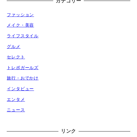
カテゴリー
ファッション
メイク・美容
ライフスタイル
グルメ
セレクト
トレポガールズ
旅行・おでかけ
インタビュー
エンタメ
ニュース
リンク