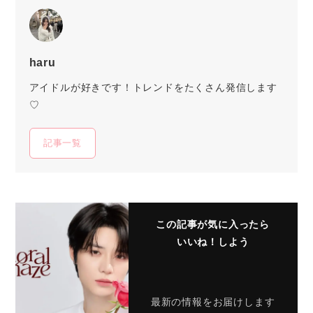
haru
アイドルが好きです！トレンドをたくさん発信します
♡
記事一覧
この記事が気に入ったら
いいね！しよう
最新の情報をお届けします