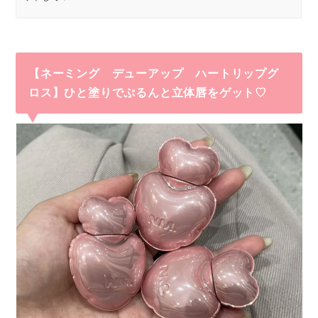
【
ネーミング デューアップ ハートリップグ
ロス
】ひと塗りでぷるんと立体唇をゲット♡