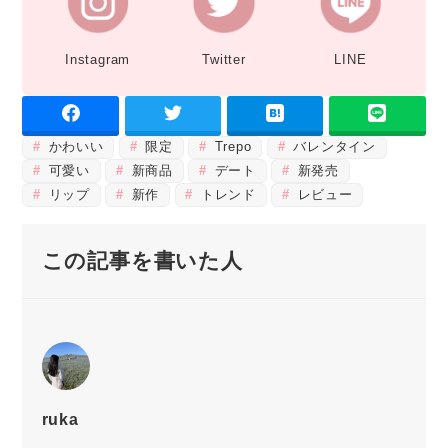
Instagram
Twitter
LINE
かわいい
限定
Trepo
バレンタイン
可愛い
新商品
デート
新発売
リップ
新作
トレンド
レビュー
この記事を書いた人
ruka