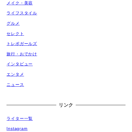
メイク・美容
ライフスタイル
グルメ
セレクト
トレポガールズ
旅行・おでかけ
インタビュー
エンタメ
ニュース
リンク
ライター一覧
Instagram