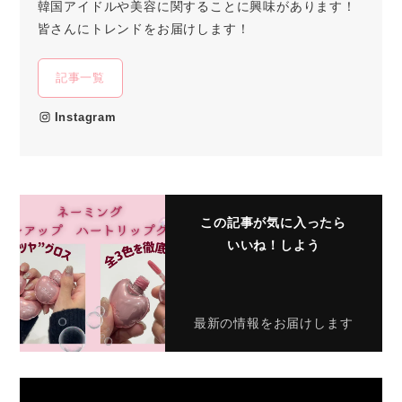
韓国アイドルや美容に関することに興味があります！
皆さんにトレンドをお届けします！
記事一覧
Instagram
この記事が気に入ったら
いいね！しよう
最新の情報をお届けします