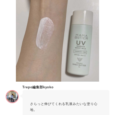
Trepo編集部kyoko
さらっと伸びてくれる乳液みたいな塗り心
地。