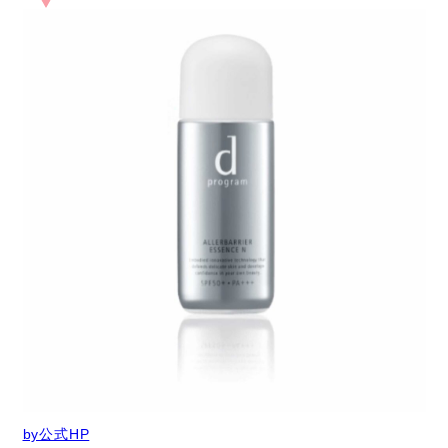
by公式HP