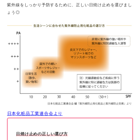
紫外線をしっかり予防するために、正しい日焼け止めを選びまし
ょう◎
日本化粧品工業連合会より
日焼け止めの正しい選び方