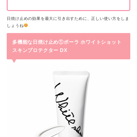
日焼け止めの効果を最大に引き出すために、正しい使い方をしま
しょうね
多機能な日焼け止め①ポーラ
ホワイトショット
スキンプロテクター DX