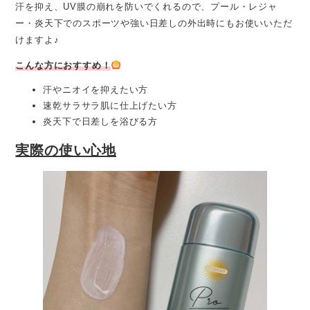
汗を抑え、UV膜の崩れを防いでくれるので、プール・レジャ
ー・炎天下でのスポーツや強い日差しの外出時にもお使いいただ
けますよ♪
こんな方におすすめ！
汗やニオイを抑えたい方
速乾サラサラ肌に仕上げたい方
炎天下で日差しを浴びる方
実際の使い心地