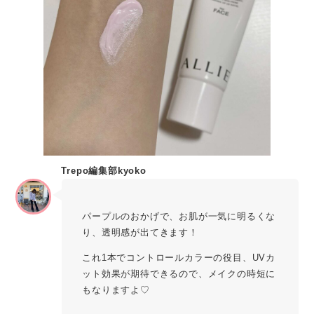
Trepo編集部kyoko
パープルのおかげで、お肌が一気に明るくな
り、透明感が出てきます！
これ1本でコントロールカラーの役目、UVカ
ット効果が期待できるので、メイクの時短に
もなりますよ♡