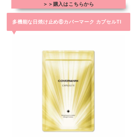
＞＞購入はこちらから
多機能な日焼け止め⑥カバーマーク カプセルTI