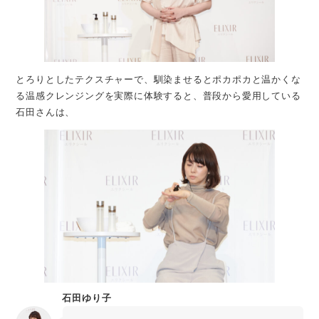
とろりとしたテクスチャーで、馴染ませるとポカポカと温かくな
る温感クレンジングを実際に体験すると、普段から愛用している
石田さんは、
石田ゆり子