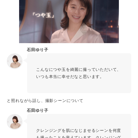
石田ゆり子
こんなにつや玉を綺麗に撮っていただいて、
いつも本当に幸せだなと思います。
と照れながら話し、撮影シーンについて
石田ゆり子
クレンジングを肌になじませるシーンを何度
も撮ったことを覚えています。クレンジング