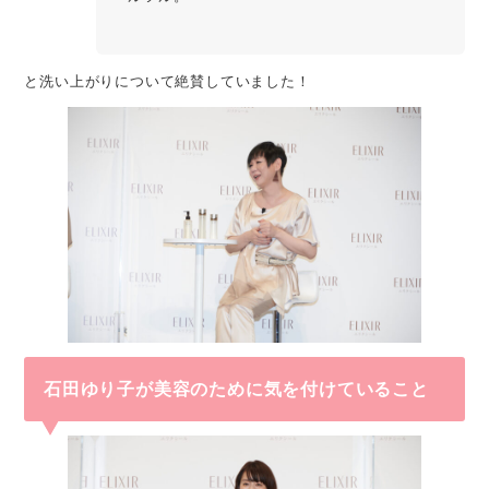
と洗い上がりについて絶賛していました！
石田ゆり子が美容のために気を付けていること