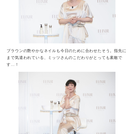
ブラウンの艶やかなネイルも今日のために合わせたそう。指先に
まで気遣われている、ミッツさんのこだわりがとっても素敵で
す…！