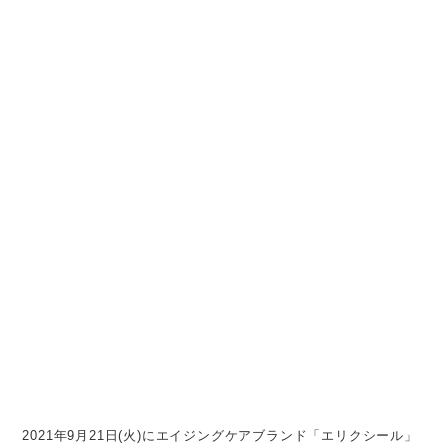
2021年9月21日(火)にエイジングケアブランド「エリクシール」