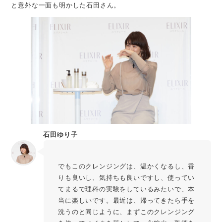
と意外な一面も明かした石田さん。
石田ゆり子
でもこのクレンジングは、温かくなるし、香
りも良いし、気持ちも良いですし、使ってい
てまるで理科の実験をしているみたいで、本
当に楽しいです。最近は、帰ってきたら手を
洗うのと同じように、まずこのクレンジング