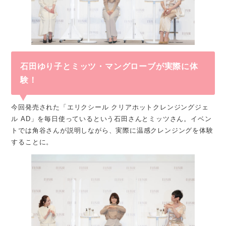
石田ゆり子とミッツ・マングローブが実際に体
験！
今回発売された「エリクシール クリアホットクレンジングジェ
ル AD」を毎日使っているという石田さんとミッツさん。イベン
トでは角谷さんが説明しながら、実際に温感クレンジングを体験
することに。