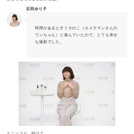
石田ゆり子
時間があるとすぐそのこ（カメラマンさんの
ワンちゃん）と遊んでいたので、とても幸せ
な撮影でした。
とニッコリ。続けて