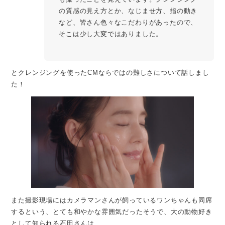
の質感の見え方とか、なじませ方、指の動き
など、皆さん色々なこだわりがあったので、
そこは少し大変ではありました。
とクレンジングを使ったCMならではの難しさについて話しまし
た！
また撮影現場にはカメラマンさんが飼っているワンちゃんも同席
するという、とても和やかな雰囲気だったそうで、大の動物好き
として知られる石田さんは、