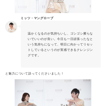
ミッツ・マングローブ
温かくなるのが気持ちいし、ゴシゴシ擦らな
いでいいのが良い。今日も一日頑張ったなと
いう気持ちになって、明日に向かってリセッ
トしているというのが実感できるクレンジン
グです。
と魅力について語ってくださいました！