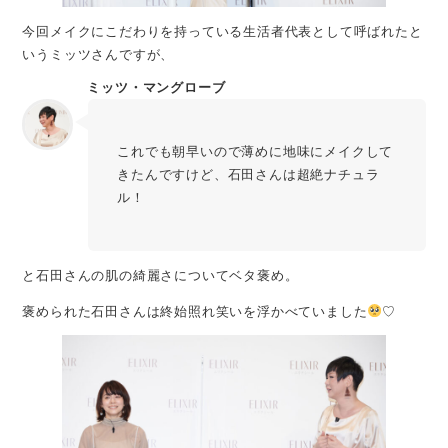
今回メイクにこだわりを持っている生活者代表として呼ばれたと
いうミッツさんですが、
ミッツ・マングローブ
これでも朝早いので薄めに地味にメイクして
きたんですけど、石田さんは超絶ナチュラ
ル！
と石田さんの肌の綺麗さについてベタ褒め。
褒められた石田さんは終始照れ笑いを浮かべていました
♡