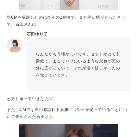
新CMを撮影したのは今年の2月頃で、まだ寒い時期だったそう
で、石田さんは
石田ゆり子
なんだかもう懐かしいです。セットがとても
素敵で、まるでパリにいるような景色が窓の
外に広がっていて。それが凄く嬉しかったの
を覚えています。
と振り返っていました♡
また、CMでは透明感溢れる素肌につや玉が光っていることにつ
いて褒められた石田さん。