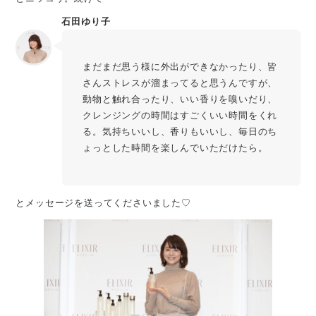
石田ゆり子
まだまだ思う様に外出ができなかったり、皆
さんストレスが溜まってると思うんですが、
動物と触れ合ったり、いい香りを嗅いだり、
クレンジングの時間はすごくいい時間をくれ
る。気持ちいいし、香りもいいし、毎日のち
ょっとした時間を楽しんでいただけたら。
とメッセージを送ってくださいました♡