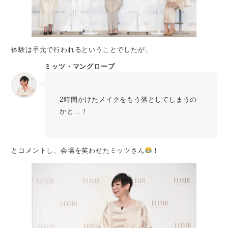
体験は手元で行われるということでしたが、
ミッツ・マングローブ
2時間かけたメイクをもう落としてしまうの
かと…！
とコメントし、会場を笑わせたミッツさん
！