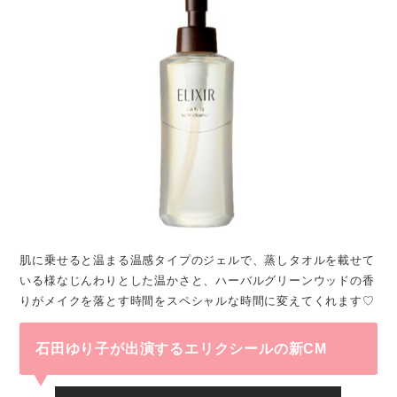
肌に乗せると温まる温感タイプのジェルで、蒸しタオルを載せて
いる様なじんわりとした温かさと、ハーバルグリーンウッドの香
りがメイクを落とす時間をスペシャルな時間に変えてくれます♡
石田ゆり子が出演するエリクシールの新CM