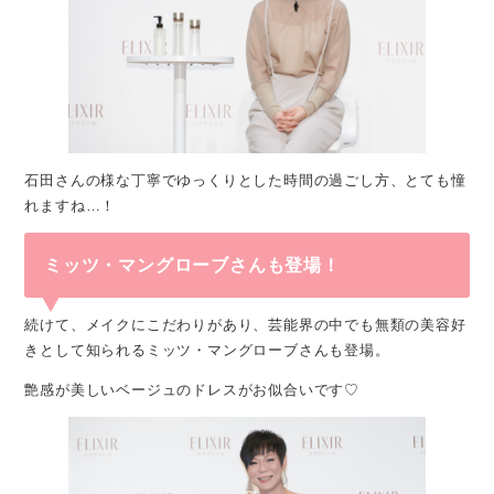
石田さんの様な丁寧でゆっくりとした時間の過ごし方、とても憧
れますね…！
ミッツ・マングローブさんも登場！
続けて、メイクにこだわりがあり、芸能界の中でも無類の美容好
きとして知られるミッツ・マングローブさんも登場。
艶感が美しいベージュのドレスがお似合いです♡