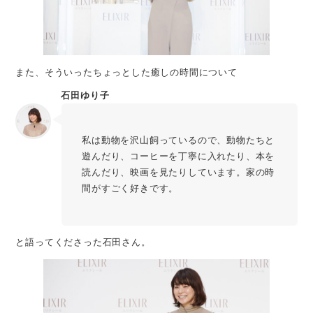
また、そういったちょっとした癒しの時間について
石田ゆり子
私は動物を沢山飼っているので、動物たちと
遊んだり、コーヒーを丁寧に入れたり、本を
読んだり、映画を見たりしています。家の時
間がすごく好きです。
と語ってくださった石田さん。