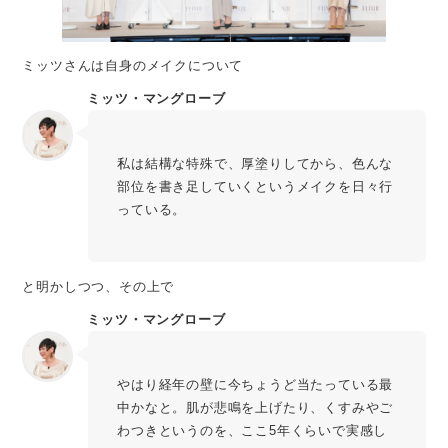
ミッツさんは自身のメイクについて
ミッツ・マングローブ
私は結構な特殊で、厚塗りしてから、色んな
部位を書き足していくというメイクを日々行
っている。
と明かしつつ、その上で
ミッツ・マングローブ
やはり経年の壁に今ちょうど当たっている最
中かなと。肌が悲鳴を上げたり、くすみやご
わつきというのを、ここ5年くらいで実感し