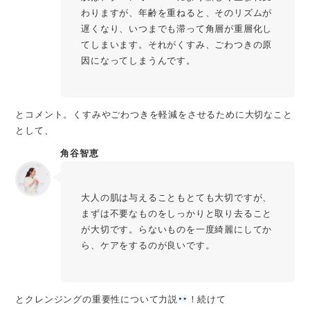
わりますが、年齢を重ねると、そのリズムが
遅くなり、いつまでも滞って角層が重層化し
てしまいます。それがくすみ、ごわつきの原
因になってしまうんです。
とコメント。くすみやごわつきを軽減をさせるために大切なこと
として、
角谷智恵
大人の肌は与えることもとても大切ですが、
まずは不要なものをしっかりと取り去ること
が大切です。らないものを一度綺麗にしてか
ら、ケアをするのが良いです。
とクレンジングの重要性について力説
！続けて