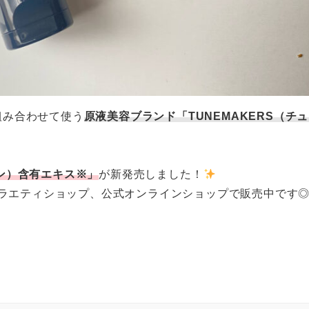
組み合わせて使う
原液美容ブランド「TUNEMAKERS（チ
ン）含有エキス※」
が新発売しました！
ラエティショップ、公式オンラインショップで販売中です