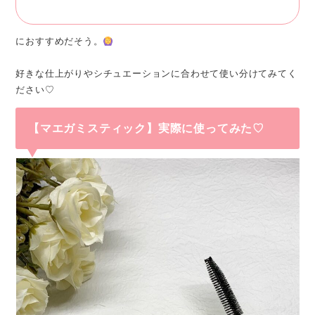
におすすめだそう。
好きな仕上がりやシチュエーションに合わせて使い分けてみてく
ださい♡
【マエガミスティック】実際に使ってみた♡