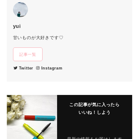
yui
甘いものが大好きです♡
記事一覧
Twitter
Instagram
この記事が気に入ったら
いいね！しよう