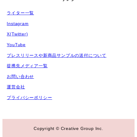
ライター一覧
Instagram
X(Twitter)
YouTube
プレスリリースや新商品サンプルの送付について
提携先メディア一覧
お問い合わせ
運営会社
プライバシーポリシー
Copyright © Creative Group Inc.