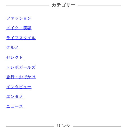
カテゴリー
ファッション
メイク・美容
ライフスタイル
グルメ
セレクト
トレポガールズ
旅行・おでかけ
インタビュー
エンタメ
ニュース
リンク