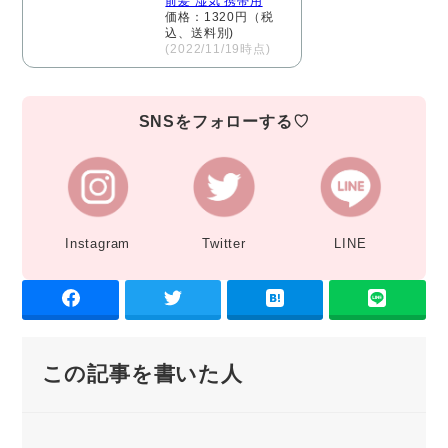
前髪 湿気 携帯用
価格：1320円（税
込、送料別)
(2022/11/19時点)
SNSをフォローする♡
Instagram
Twitter
LINE
この記事を書いた人