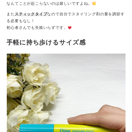
なんてことが起こらないのは嬉しいですよね。
また
スティックタイプ
なので自分でスタイリング剤の量を調節す
る必要もなし！
初心者さんでも失敗いらずです。
手軽に持ち歩けるサイズ感