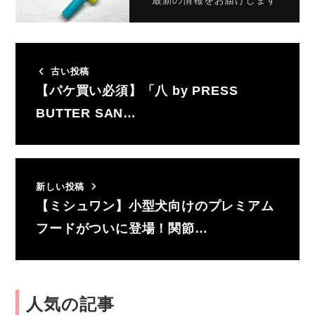
最新の情報をお届けします
古い投稿
【パケ買い必須】「八 by PRESS
BUTTER SAN…
新しい投稿
【ミシュワン】小型犬向けのプレミアム
フードがついに登場！関節…
人気の記事