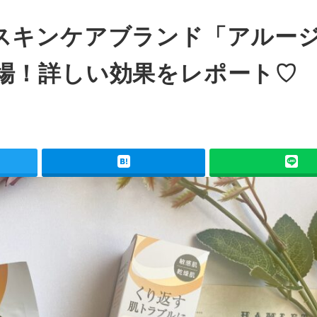
スキンケアブランド「アルー
場！詳しい効果をレポート♡