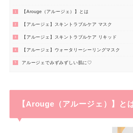
【Arouge（アルージェ）】とは
1
【アルージェ】スキントラブルケア マスク
2
【アルージェ】スキントラブルケア リキッド
3
【アルージェ】ウォータリーシーリングマスク
4
アルージェでみずみずしい肌に♡
5
【Arouge（アルージェ）】と