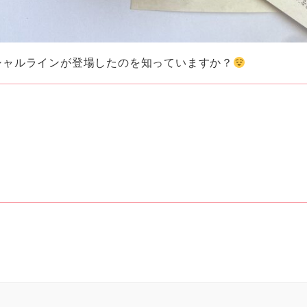
シャルラインが登場したのを知っていますか？