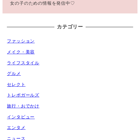
女の子のための情報を発信中♡
カテゴリー
ファッション
メイク・美容
ライフスタイル
グルメ
セレクト
トレポガールズ
旅行・おでかけ
インタビュー
エンタメ
ニュース