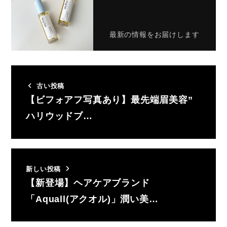
最新の情報をお届けします
古い投稿
【ビフォアフ写真あり】最先端眉美容”
ハリウッドブ…
新しい投稿
【新登場】ヘアケアブランド
「Aquall(アクオル)」潤い美…