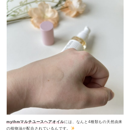
mythmマルチユースヘアオイル
には、なんと4種類もの天然由来
の植物油が配合されているんです。