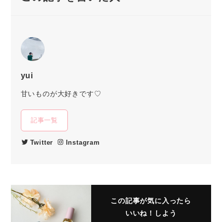
yui
甘いものが大好きです♡
記事一覧
Twitter
Instagram
この記事が気に入ったら
いいね！しよう