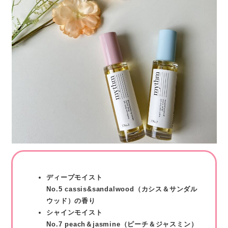
ディープモイスト​
No.5 cassis&sandalwood（カシス＆サンダル
ウッド）の香り
シャインモイスト
No.7 peach＆jasmine（ピーチ＆ジャスミン）