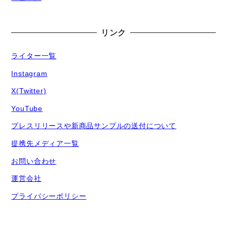
リンク
ライター一覧
Instagram
X(Twitter)
YouTube
プレスリリースや新商品サンプルの送付について
提携先メディア一覧
お問い合わせ
運営会社
プライバシーポリシー