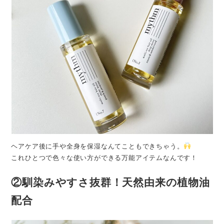
ヘアケア後に手や全身を保湿なんてこともできちゃう。
これひとつで色々な使い方ができる万能アイテムなんです！
②馴染みやすさ抜群！
天然由来の植物油
配合