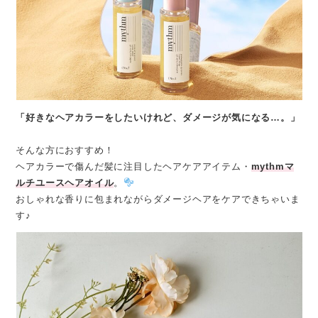
「好きなヘアカラーをしたいけれど、ダメージが気になる…。」
そんな方におすすめ！
ヘアカラーで傷んだ髪に注目したヘアケアアイテム・
mythmマ
ルチユースヘアオイル
。
おしゃれな香りに包まれながらダメージヘアをケアできちゃいま
す♪