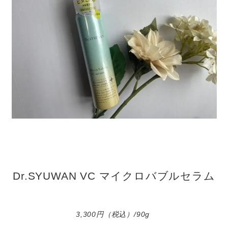
Dr.SYUWAN VC マイクロバブルセラム
3,300円（税込）/90g