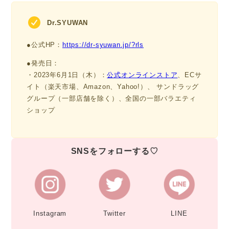
Dr.SYUWAN
●公式HP：
https://dr-syuwan.jp/?rls
●発売日：
・2023年6月1日（木）：
公式オンラインストア
、ECサ
イト（楽天市場、Amazon、Yahoo!）、 サンドラッグ
グループ（一部店舗を除く）、全国の一部バラエティ
ショップ
SNSをフォローする♡
Instagram
Twitter
LINE