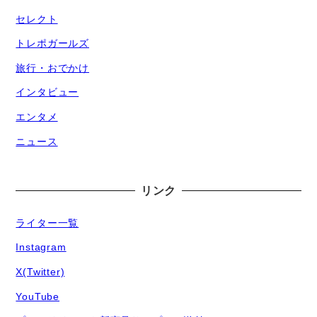
セレクト
トレポガールズ
旅行・おでかけ
インタビュー
エンタメ
ニュース
リンク
ライター一覧
Instagram
X(Twitter)
YouTube