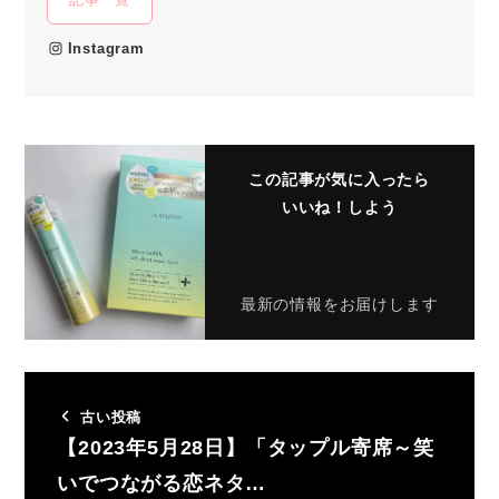
Instagram
この記事が気に入ったら
いいね！しよう
最新の情報をお届けします
古い投稿
【2023年5月28日】「タップル寄席～笑
いでつながる恋ネタ…