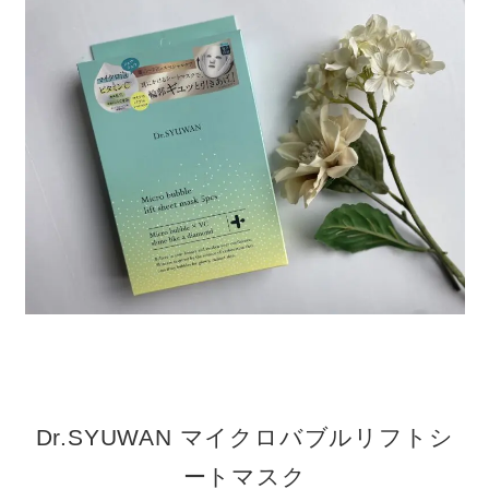
Dr.SYUWAN マイクロバブルリフトシ
ートマスク