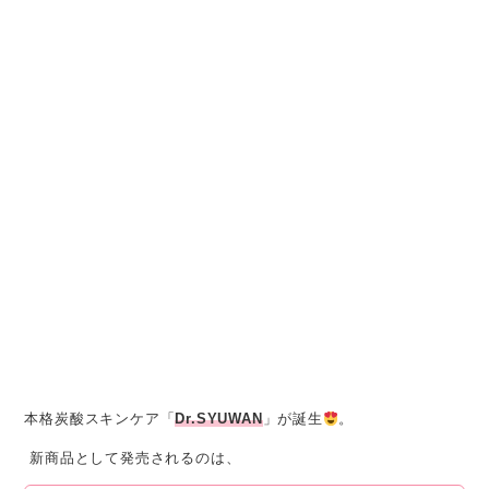
本格炭酸スキンケア「
Dr.SYUWAN
」が誕生
。
新商品として発売されるのは、