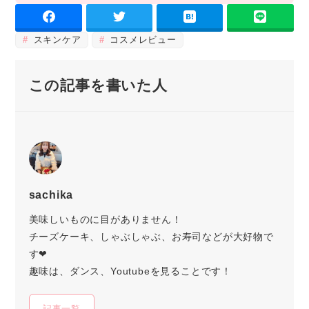
スキンケア
コスメレビュー
この記事を書いた人
sachika
美味しいものに目がありません！
チーズケーキ、しゃぶしゃぶ、お寿司などが大好物で
す❤︎
趣味は、ダンス、Youtubeを見ることです！
記事一覧