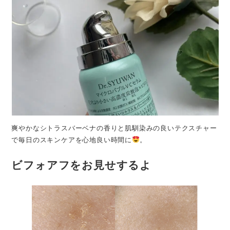
爽やかなシトラスバーベナの香りと肌馴染みの良いテクスチャー
で毎日のスキンケアを心地良い時間に
。
ビフォアフをお見せするよ