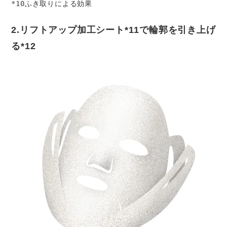
*10ふき取りによる効果
2.リフトアップ加工シート*11で輪郭を引き上げ
る*12