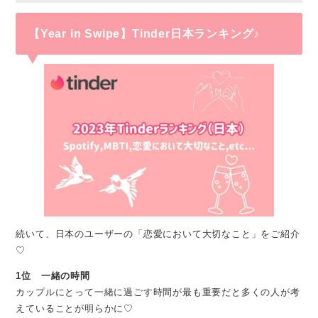
【Year in Swipe】Tinder日本ランキング♪
続いて、日本のユーザーの「恋愛において大切なこと」をご紹介
♡
1位 一緒の時間
カップルにとって一緒に過ごす時間が最も重要だと多くの人が考
えていることが明らかに♡