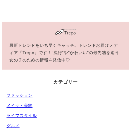
最新トレンドをいち早くキャッチ。トレンドお届けメデ
ィア『Trepo』です！"流行"や"かわいい"の最先端を追う
女の子のための情報を発信中♡
カテゴリー
ファッション
メイク・美容
ライフスタイル
グルメ