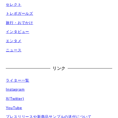
セレクト
トレポガールズ
旅行・おでかけ
インタビュー
エンタメ
ニュース
リンク
ライター一覧
Instagram
X(Twitter)
YouTube
プレスリリースや新商品サンプルの送付について