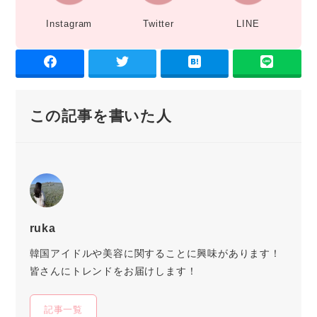
Instagram
Twitter
LINE
この記事を書いた人
ruka
韓国アイドルや美容に関することに興味があります！
皆さんにトレンドをお届けします！
記事一覧