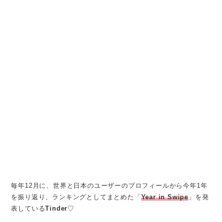
毎年12月に、世界と日本のユーザーのプロフィールから今年1年
を振り返り、ランキングとしてまとめた「
Year in Swipe
」を発
表している
Tinder
♡