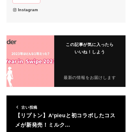
Instagram
この記事が気に入ったら
いいね！しよう
最新の情報をお届けします
古い投稿
【リプトン】A’pieuと初コラボしたコス
メが新発売！ミルク…