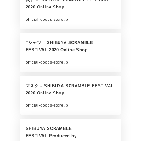
2020 Online Shop
official-goods-store.jp
Tシャツ – SHIBUYA SCRAMBLE
FESTIVAL 2020 Online Shop
official-goods-store.jp
マスク – SHIBUYA SCRAMBLE FESTIVAL
2020 Online Shop
official-goods-store.jp
SHIBUYA SCRAMBLE
FESTIVAL Produced by