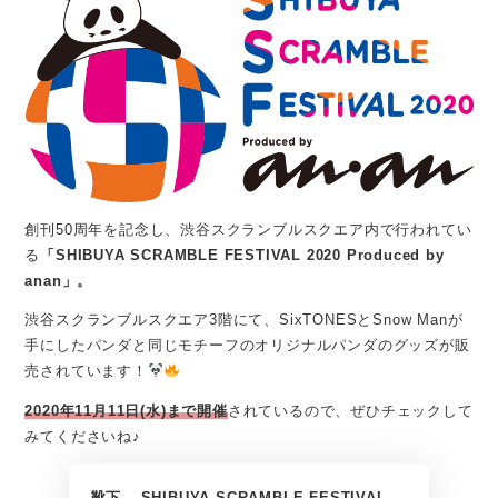
創刊50周年を記念し、渋谷スクランブルスクエア内で行われてい
る
「SHIBUYA SCRAMBLE FESTIVAL 2020 Produced by
anan」。
渋谷スクランブルスクエア3階にて、SixTONESとSnow Manが
手にしたパンダと同じモチーフのオリジナルパンダのグッズが販
売されています！
2020年11月11日(水)まで開催
されているので、ぜひチェックして
みてくださいね♪
靴下 – SHIBUYA SCRAMBLE FESTIVAL