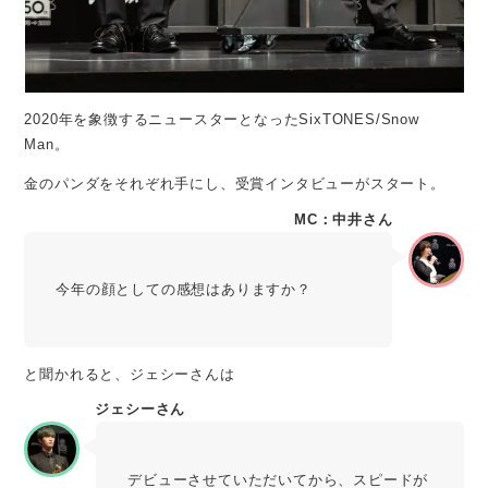
2020年を象徴するニュースターとなったSixTONES/Snow
Man。
金のパンダをそれぞれ手にし、受賞インタビューがスタート。
MC：中井さん
今年の顔としての感想はありますか？
と聞かれると、ジェシーさんは
ジェシーさん
デビューさせていただいてから、スピードが