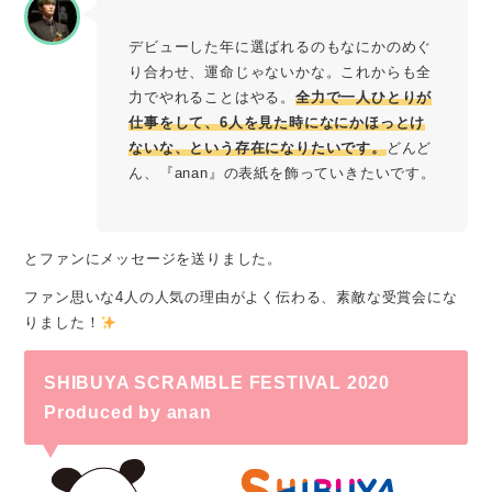
デビューした年に選ばれるのもなにかのめぐ
り合わせ、運命じゃないかな。これからも全
力でやれることはやる。
全力で一人ひとりが
仕事をして、6人を見た時になにかほっとけ
ないな、という存在になりたいです。
どんど
ん、『anan』の表紙を飾っていきたいです。
とファンにメッセージを送りました。
ファン思いな4人の人気の理由がよく伝わる、素敵な受賞会にな
りました！
SHIBUYA SCRAMBLE FESTIVAL 2020
Produced by anan