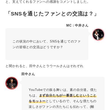
と、支えてくれるファンへの感謝をコメントしました。
「SNSを通じたファンとの交流は？」
MC：中井さん
この状況の中において、SNSを通じてのファ
ンの皆様との交流はどうですか？
と聞かれると、田中さんとラウールさんはそれぞれ
田中さん
YouTubeでの振る舞いは、素の自分達。僕た
ちは、
まず自分たちが一番楽しむということ
をモットー
としているので、そんな僕たちの
楽しさがファンの方たちにも伝わって、(離