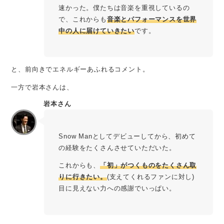
速かった。僕たちは音楽を重視しているの
で、これからも
音楽とパフォーマンスを世界
中の人に届けていきたい
です。
と、前向きでエネルギーあふれるコメント。
一方で岩本さんは、
岩本さん
Snow Manとしてデビューしてから、初めて
の経験をたくさんさせていただいた。
これからも、
「初」がつくものをたくさん取
りに行きたい。
(支えてくれるファンに対し)
目に見えない力への感謝でいっぱい。