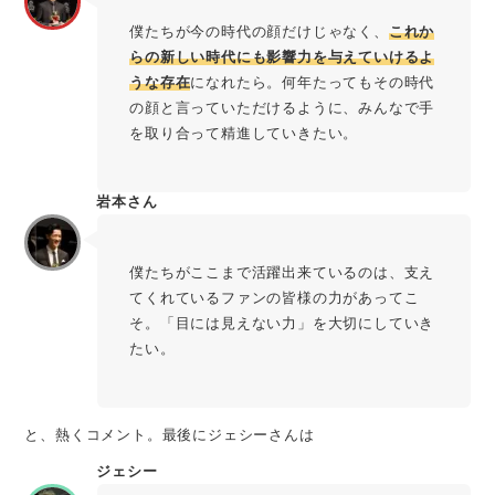
僕たちが今の時代の顔だけじゃなく、
これか
らの新しい時代にも影響力を与えていけるよ
うな存在
になれたら。何年たってもその時代
の顔と言っていただけるように、みんなで手
を取り合って精進していきたい。
岩本さん
僕たちがここまで活躍出来ているのは、支え
てくれているファンの皆様の力があってこ
そ。「目には見えない力」を大切にしていき
たい。
と、熱くコメント。最後にジェシーさんは
ジェシー