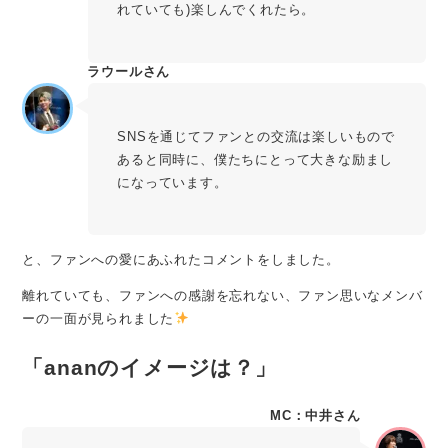
れていても)楽しんでくれたら。
ラウールさん
SNSを通じてファンとの交流は楽しいもので
あると同時に、僕たちにとって大きな励まし
になっています。
と、ファンへの愛にあふれたコメントをしました。
離れていても、ファンへの感謝を忘れない、ファン思いなメンバ
ーの一面が見られました
「ananのイメージは？」
MC：中井さん