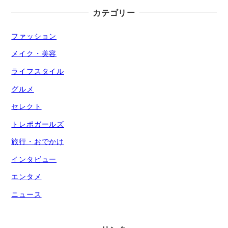
カテゴリー
ファッション
メイク・美容
ライフスタイル
グルメ
セレクト
トレポガールズ
旅行・おでかけ
インタビュー
エンタメ
ニュース