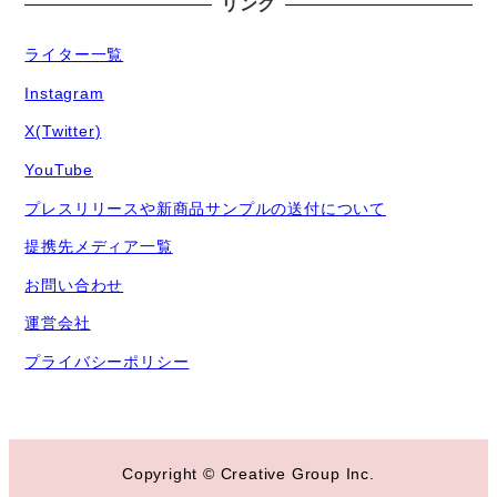
リンク
ライター一覧
Instagram
X(Twitter)
YouTube
プレスリリースや新商品サンプルの送付について
提携先メディア一覧
お問い合わせ
運営会社
プライバシーポリシー
Copyright © Creative Group Inc.