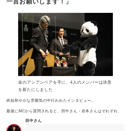
一言お願いします！」
金のアンアンベアを手に、4人のメンバーは決意
を新たにしました
終始和やかな雰囲気の中行われたインタビュー。
最後にMCから質問されると、田中さん・岩本さんはそれぞれ、
田中さん