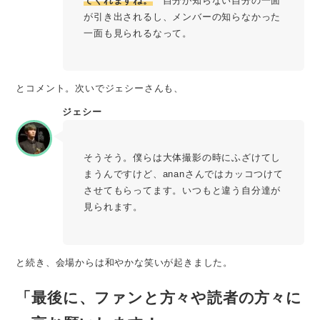
てくれますね。
自分が知らない自分の一面
が引き出されるし、メンバーの知らなかった
一面も見られるなって。
とコメント。次いでジェシーさんも、
ジェシー
そうそう。僕らは大体撮影の時にふざけてし
まうんですけど、ananさんではカッコつけて
させてもらってます。いつもと違う自分達が
見られます。
と続き、会場からは和やかな笑いが起きました。
「最後に、ファンと方々や読者の方々に