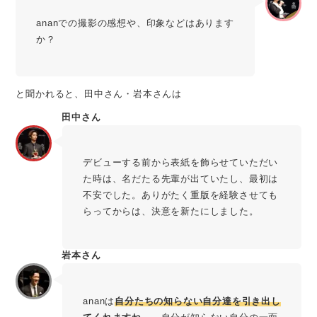
ananでの撮影の感想や、印象などはあります
か？
と聞かれると、田中さん・岩本さんは
田中さん
デビューする前から表紙を飾らせていただい
た時は、名だたる先輩が出ていたし、最初は
不安でした。ありがたく重版を経験させても
らってからは、決意を新たにしました。
岩本さん
ananは
自分たちの知らない自分達を引き出し