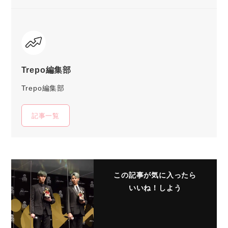
Trepo編集部
Trepo編集部
記事一覧
この記事が気に入ったら
いいね！しよう