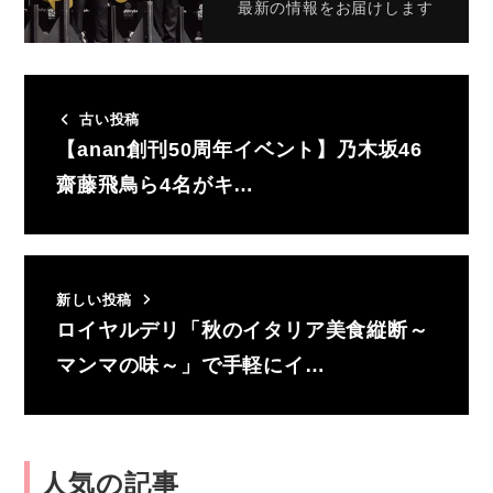
最新の情報をお届けします
古い投稿
【anan創刊50周年イベント】乃木坂46
齋藤飛鳥ら4名がキ…
新しい投稿
ロイヤルデリ「秋のイタリア美食縦断～
マンマの味～」で手軽にイ…
人気の記事