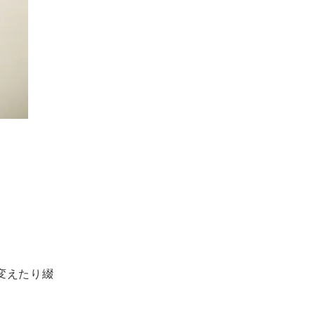
変えたり綴