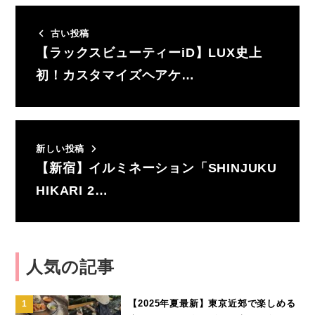
古い投稿
【ラックスビューティーiD】LUX史上
初！カスタマイズヘアケ…
新しい投稿
【新宿】イルミネーション「SHINJUKU
HIKARI 2…
人気の記事
【2025年夏最新】東京近郊で楽しめる