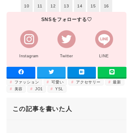
10
11
12
13
14
15
16
SNSをフォローする♡
Instagram
Twitter
LINE
ファッション
可愛い
アクセサリー
最新
美容
JO1
YSL
この記事を書いた人