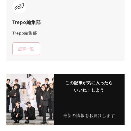
Trepo編集部
Trepo編集部
記事一覧
この記事が気に入ったら
いいね！しよう
最新の情報をお届けします