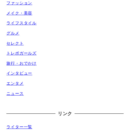
ファッション
メイク・美容
ライフスタイル
グルメ
セレクト
トレポガールズ
旅行・おでかけ
インタビュー
エンタメ
ニュース
リンク
ライター一覧