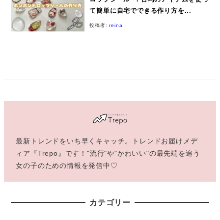
て簡単に自宅でできる作り方を...
投稿者:
reina
最新トレンドをいち早くキャッチ。トレンドお届けメデ
ィア『Trepo』です！"流行"や"かわいい"の最先端を追う
女の子のための情報を発信中♡
カテゴリー