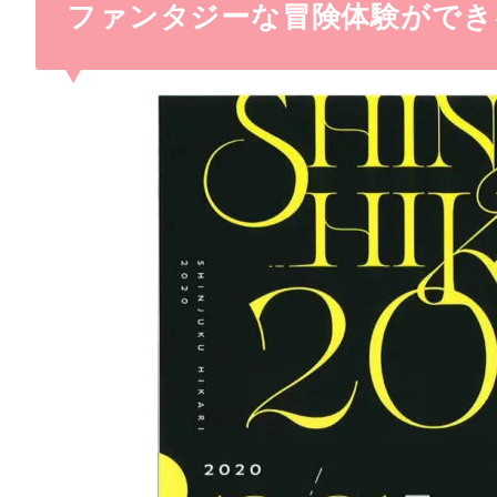
ファンタジーな冒険体験ができる「SH