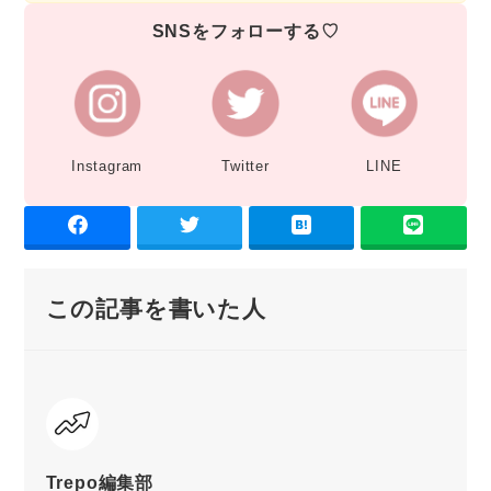
SNSをフォローする♡
Instagram
Twitter
LINE
この記事を書いた人
Trepo編集部