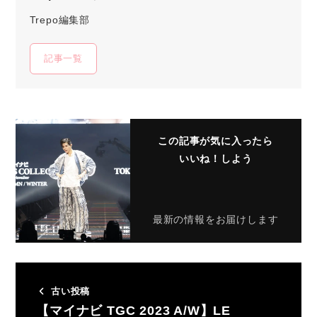
Trepo編集部
記事一覧
この記事が気に入ったら
いいね！しよう
最新の情報をお届けします
古い投稿
【マイナビ TGC 2023 A/W】LE