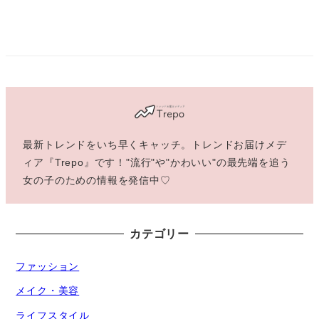
最新トレンドをいち早くキャッチ。トレンドお届けメデ
ィア『Trepo』です！"流行"や"かわいい"の最先端を追う
女の子のための情報を発信中♡
カテゴリー
ファッション
メイク・美容
ライフスタイル