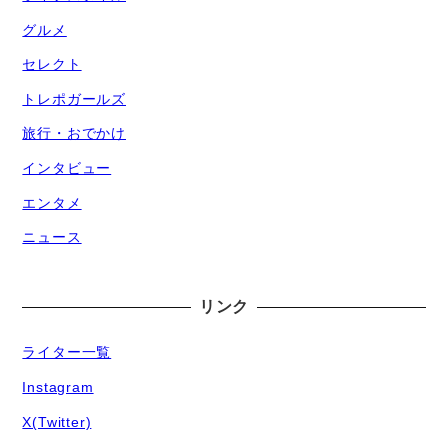
グルメ
セレクト
トレポガールズ
旅行・おでかけ
インタビュー
エンタメ
ニュース
リンク
ライター一覧
Instagram
X(Twitter)