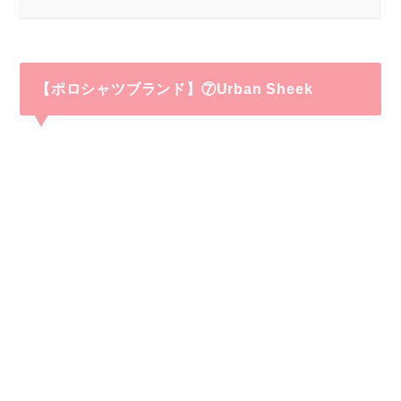
【ポロシャツブランド】⑦Urban Sheek