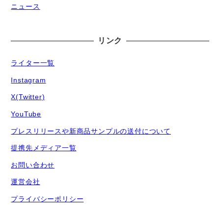
ニュース
リンク
ライター一覧
Instagram
X(Twitter)
YouTube
プレスリリースや新商品サンプルの送付について
提携先メディア一覧
お問い合わせ
運営会社
プライバシーポリシー