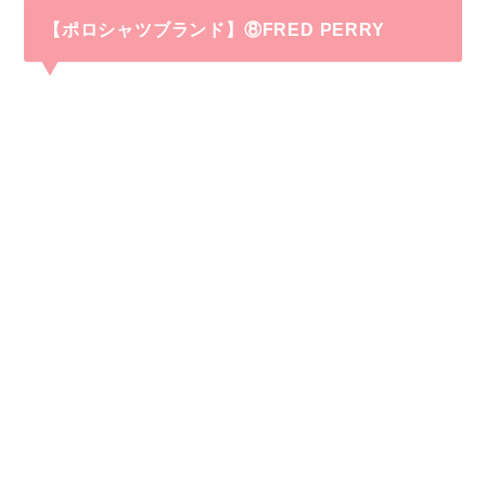
【ポロシャツブランド】⑧FRED PERRY