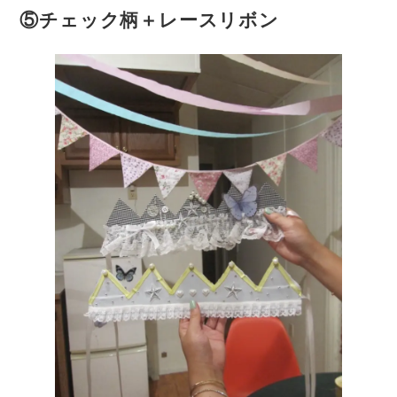
⑤チェック柄＋レースリボン