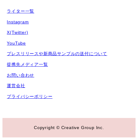
ライター一覧
Instagram
X(Twitter)
YouTube
プレスリリースや新商品サンプルの送付について
提携先メディア一覧
お問い合わせ
運営会社
プライバシーポリシー
Copyright © Creative Group Inc.