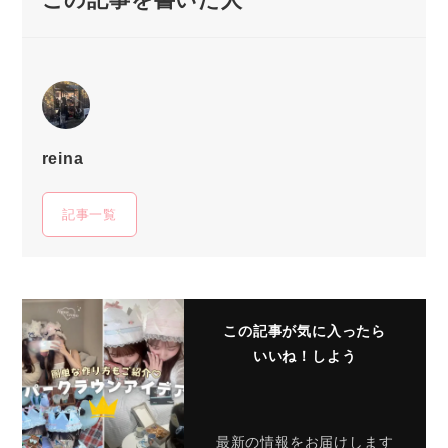
reina
記事一覧
この記事が気に入ったら
いいね！しよう
最新の情報をお届けします