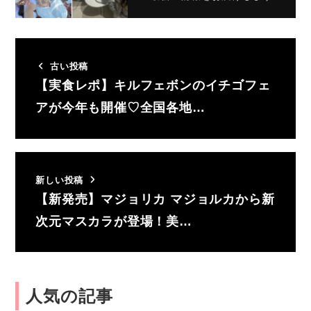
古い投稿
【実食レポ】キルフェボンのイチゴフェ
アが今年も開催♡全国各地…
新しい投稿
【新発売】マジョリカ マジョルカから新
次元マスカラが登場！美…
人気の記事