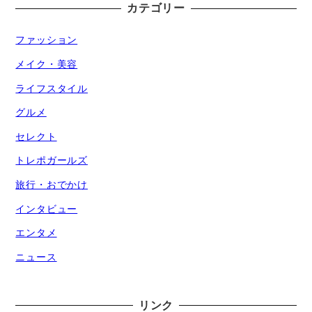
カテゴリー
ファッション
メイク・美容
ライフスタイル
グルメ
セレクト
トレポガールズ
旅行・おでかけ
インタビュー
エンタメ
ニュース
リンク