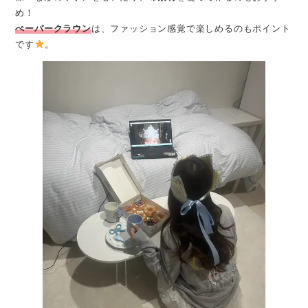
め！
ぺーパークラウン
は、ファッション感覚で楽しめるのもポイント
です
。